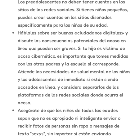
Los preadolescentes no deben tener cuentas en los
sitios de las redes sociales. Si tienes niños pequeños,
puedes crear cuentas en los sitios diseñados
específicamente para los niños de su edad.
Háblales sobre ser buenos «ciudadanos digitales» y
discute las consecuencias potenciales del acoso en
línea que pueden ser graves. Si tu hijo es víctima de
acoso cibernético, es importante que tomes medidas
con los otros padres y la escuela si corresponde.
Atiende las necesidades de salud mental de los niños
y los adolescentes de inmediato si están siendo
acosados en línea, y considera separarlos de las
plataformas de las redes sociales donde ocurra el
acoso.
Asegúrate de que los niños de todas las edades
sepan que no es apropiado ni inteligente enviar o
recibir fotos de personas sin ropa o mensajes de
texto “sexys”, sin importar si están enviando