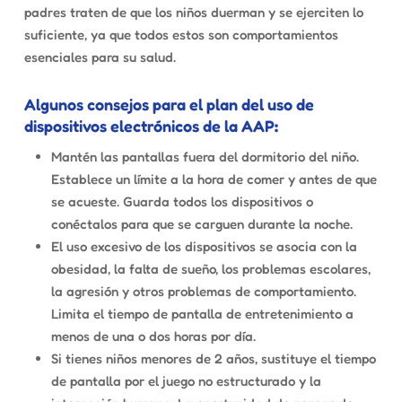
padres traten de que los niños duerman y se ejerciten lo
suficiente, ya que todos estos son comportamientos
esenciales para su salud.
Algunos consejos para el plan del uso de
dispositivos electrónicos de la AAP
:
Mantén las pantallas fuera del dormitorio del niño.
Establece un límite a la hora de comer y antes de que
se acueste. Guarda todos los dispositivos o
conéctalos para que se carguen durante la noche.
El uso excesivo de los dispositivos se asocia con la
obesidad, la falta de sueño, los problemas escolares,
la agresión y otros problemas de comportamiento.
Limita el tiempo de pantalla de entretenimiento a
menos de una o dos horas por día.
Si tienes niños menores de 2 años, sustituye el tiempo
de pantalla por el juego no estructurado y la