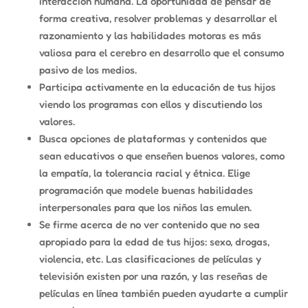
interacción humana. La oportunidad de pensar de
forma creativa, resolver problemas y desarrollar el
razonamiento y las habilidades motoras es más
valiosa para el cerebro en desarrollo que el consumo
pasivo de los medios.
Participa activamente en la educación de tus hijos
viendo los programas con ellos y discutiendo los
valores.
Busca opciones de plataformas y contenidos que
sean educativos o que enseñen buenos valores, como
la empatía, la tolerancia racial y étnica. Elige
programación que modele buenas habilidades
interpersonales para que los niños las emulen.
Se firme acerca de no ver contenido que no sea
apropiado para la edad de tus hijos: sexo, drogas,
violencia, etc. Las clasificaciones de películas y
televisión existen por una razón, y las reseñas de
películas en línea también pueden ayudarte a cumplir