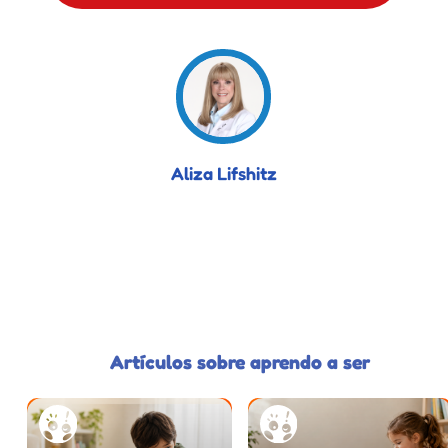
Aliza Lifshitz
Artículos sobre aprendo a ser