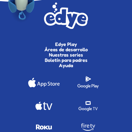
Edye Play
Áreas de desarrollo
Nuestras series
Boletín para padres
Ayuda