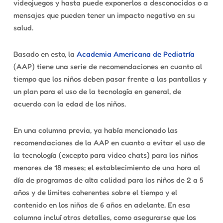
videojuegos y hasta puede exponerlos a desconocidos o a
mensajes que pueden tener un impacto negativo en su
salud.
Basado en esto, la
Academia Americana de Pediatría
(AAP) tiene una serie de recomendaciones en cuanto al
tiempo que los niños deben pasar frente a las pantallas y
un plan para el uso de la tecnología en general, de
acuerdo con la edad de los niños.
En una columna previa, ya había mencionado las
recomendaciones de la AAP en cuanto a evitar el uso de
la tecnología (excepto para video chats) para los niños
menores de 18 meses; el establecimiento de una hora al
día de programas de alta calidad para los niños de 2 a 5
años y de limites coherentes sobre el tiempo y el
contenido en los niños de 6 años en adelante. En esa
columna incluí otros detalles, como asegurarse que los