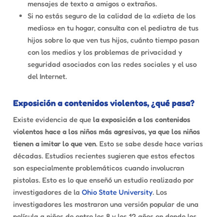
mensajes de texto a amigos o extraños.
Si no estás seguro de la calidad de la «dieta de los
medios» en tu hogar, consulta con el pediatra de tus
hijos sobre lo que ven tus hijos, cuánto tiempo pasan
con los medios y los problemas de privacidad y
seguridad asociados con las redes sociales y el uso
del Internet.
Exposición a contenidos violentos, ¿qué pasa?
Existe evidencia de que
la exposición a los contenidos
violentos hace a los niños más agresivos, ya que los niños
tienen a imitar lo que ven
. Esto se sabe desde hace varias
décadas. Estudios recientes sugieren que estos efectos
son especialmente problemáticos cuando involucran
pistolas. Esto es lo que enseñó un estudio realizado por
investigadores de la
Ohio State University
. Los
investigadores les mostraron una versión popular de una
película a niños de entre los 8 y los 12 años en donde los