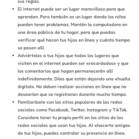
sus reglas.
El internet puede ser un lugar maravilloso para que
aprendan. Pero también es un lugar donde los niños
pueden tener problemas. Mantén la computadora en
un
a
área pública de tu hogar, para que puedas
verificar qué hacen tus hijos en línea y cuánto tiempo
se pasan allí.
Adviérteles a tus hijos que todos los lugares que
visiten en el internet pueden ser «recordados» y que
los comentarios que hagan permanecerán allí
indefinidamente. Diles que están dejando una «huella
digital». No deben realizar acciones en línea que no
desearían que se registraran durante mucho tiempo.
Familiarízate con los sitios populares de las redes
sociales como Facebook, Twitter, Instagram y TikTok.
Considera tener tu propio perfil en los sitios de las
redes sociales que usan tus hijos. Al «hacerte amigo»
de tus hijos, puedes controlar su presencia en línea.