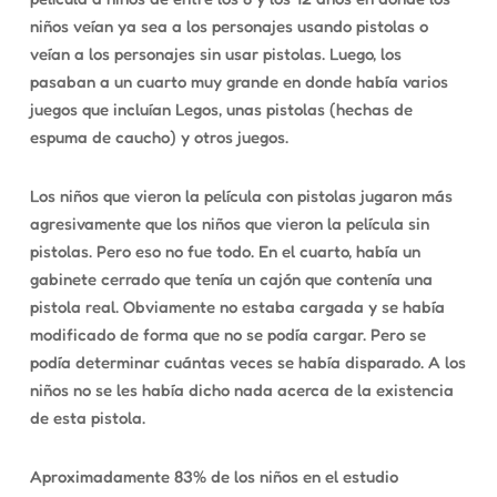
niños veían ya sea a los personajes usando pistolas o
veían a los personajes sin usar pistolas. Luego, los
pasaban a un cuarto muy grande en donde había varios
juegos que incluían Legos, unas pistolas (hechas de
espuma de caucho) y otros juegos.
Los niños que vieron la película con pistolas jugaron más
agresivamente que los niños que vieron la película sin
pistolas. Pero eso no fue todo. En el cuarto, había un
gabinete cerrado que tenía un cajón que contenía una
pistola real. Obviamente no estaba cargada y se había
modificado de forma que no se podía cargar. Pero se
podía determinar cuántas veces se había disparado. A los
niños no se les había dicho nada acerca de la existencia
de esta pistola.
Aproximadamente 83% de los niños en el estudio