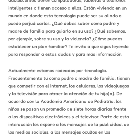
adolescentes tienen computadoras, tabletas o teléfonos
inteligentes o tienen acceso a ellos. Están viviendo en un
mundo en donde esta tecnología puede ser su aliado o
puede perjudicarlos. ¿Qué debes saber como padre y
madre de familia para guiarlo en su uso? ¿Qué sabemos,
por ejemplo, sobre su uso y la violencia? ¿Cómo puedes
establecer un plan familiar? Te invito a que sigas leyendo
para responder a estas dudas y para más información.
Actualmente estamos rodeados por tecnología.
Frecuentemente tú como padre o madre de familia, tienen
que competir con el internet, los celulares, los videojuegos
y la televisión para atraer la atención de tu hijo(a). De
acuerdo con la Academia Americana de Pediatría, los
niños se pasan un promedio de siete horas diarias frente
a los dispositivos electrónicos y el televisor. Parte de esta
interacción los expone a los mensajes de la publicidad, de
los medios sociales, a los mensajes ocultos en los