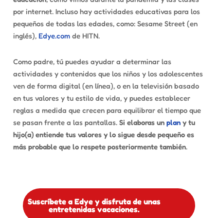
por internet. Incluso hay actividades educativas para los
pequeños de todas las edades, como:
Sesame Street
(en
inglés),
Edye.com
de HITN.
Como padre, tú puedes ayudar a determinar las
actividades y contenidos que los niños y los adolescentes
ven de forma digital (en línea), o en la televisión basado
en tus valores y tu estilo de vida, y puedes establecer
reglas a medida que crecen para equilibrar el tiempo que
se pasan frente a las pantallas.
Si elaboras un
plan
y tu
hijo(a) entiende tus valores y lo sigue desde pequeño es
más probable que lo respete posteriormente también
.
Suscríbete a Edye y disfruta de unas
entretenidas vacaciones.