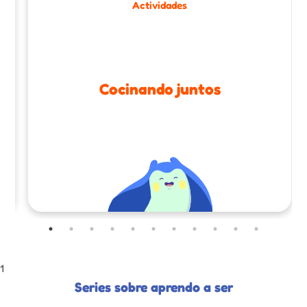
Actividades
Cocinando juntos
1
Series sobre aprendo a ser