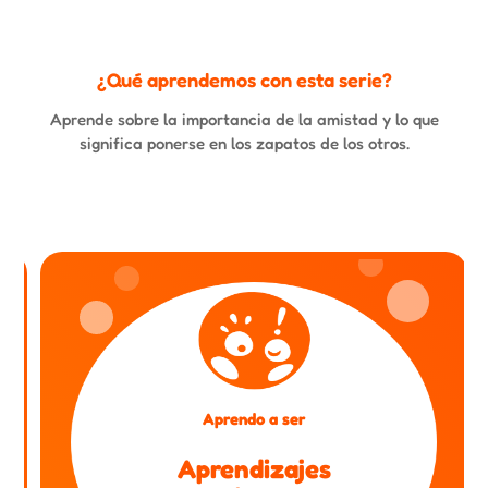
¿Qué aprendemos con esta serie?
Aprende sobre la importancia de la amistad y lo que
significa ponerse en los zapatos de los otros.
Aprendo a ser
Aprendizajes