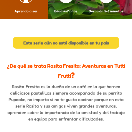
Aprendo a ser
Edad 4-7 años
Duración 5-6 minutos
Esta serie aún no está disponible en tu país
¿De qué se trata Rosita Fresita: Aventuras en Tutti
?
Frutti
Rosita Fresita es la dueña de un café en la que hornea
deliciosos pastelillos siempre acompañada de su perrito
Pupcake, no importa si no te gusta cocinar porque en esta
serie Rosita y sus amigas viven grandes aventuras,
aprenden sobre la importancia de la amistad y del trabajo
en equipo para enfrentar dificultades.