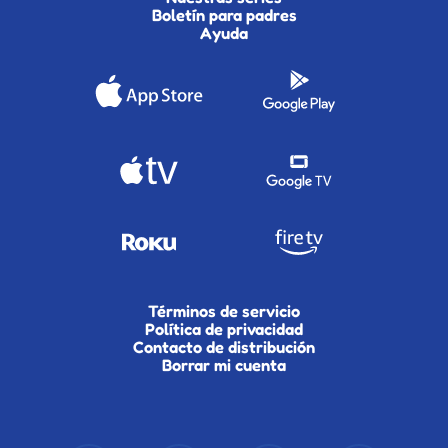
Boletín para padres
Ayuda
Términos de servicio
Política de privacidad
Contacto de distribución
Borrar mi cuenta