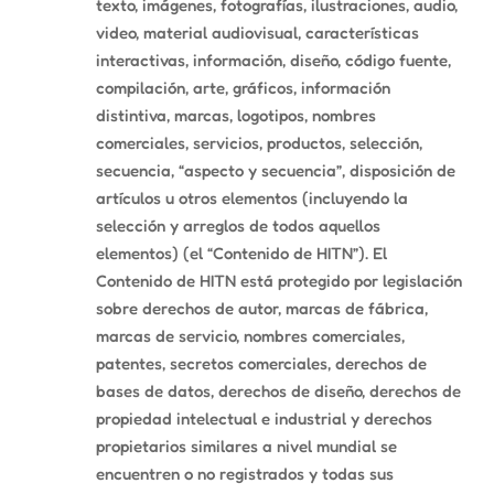
texto, imágenes, fotografías, ilustraciones, audio,
video, material audiovisual, características
interactivas, información, diseño, código fuente,
compilación, arte, gráficos, información
distintiva, marcas, logotipos, nombres
comerciales, servicios, productos, selección,
secuencia, “aspecto y secuencia”, disposición de
artículos u otros elementos (incluyendo la
selección y arreglos de todos aquellos
elementos) (el “Contenido de HITN”). El
Contenido de HITN está protegido por legislación
sobre derechos de autor, marcas de fábrica,
marcas de servicio, nombres comerciales,
patentes, secretos comerciales, derechos de
bases de datos, derechos de diseño, derechos de
propiedad intelectual e industrial y derechos
propietarios similares a nivel mundial se
encuentren o no registrados y todas sus