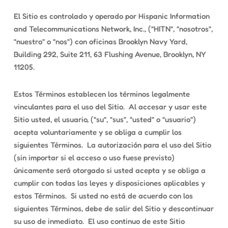
El Sitio es controlado y operado por Hispanic Information
and Telecommunications Network, Inc., (“HITN”, “nosotros”,
“nuestro” o “nos”) con oficinas Brooklyn Navy Yard,
Building 292, Suite 211, 63 Flushing Avenue, Brooklyn, NY
11205.
Estos Términos establecen los términos legalmente
vinculantes para el uso del Sitio. Al accesar y usar este
Sitio usted, el usuario, (“su”, “sus”, “usted” o “usuario”)
acepta voluntariamente y se obliga a cumplir los
siguientes Términos. La autorización para el uso del Sitio
(sin importar si el acceso o uso fuese previsto)
únicamente será otorgado si usted acepta y se obliga a
cumplir con todas las leyes y disposiciones aplicables y
estos Términos. Si usted no está de acuerdo con los
siguientes Términos, debe de salir del Sitio y descontinuar
su uso de inmediato. El uso continuo de este Sitio