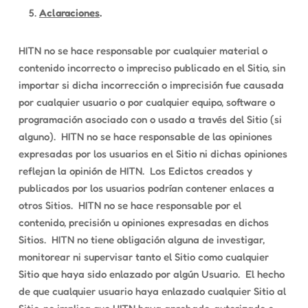
Aclaraciones
.
HITN no se hace responsable por cualquier material o
contenido incorrecto o impreciso publicado en el Sitio, sin
importar si dicha incorrección o imprecisión fue causada
por cualquier usuario o por cualquier equipo, software o
programación asociado con o usado a través del Sitio (si
alguno). HITN no se hace responsable de las opiniones
expresadas por los usuarios en el Sitio ni dichas opiniones
reflejan la opinión de HITN. Los Edictos creados y
publicados por los usuarios podrían contener enlaces a
otros Sitios. HITN no se hace responsable por el
contenido, precisión u opiniones expresadas en dichos
Sitios. HITN no tiene obligación alguna de investigar,
monitorear ni supervisar tanto el Sitio como cualquier
Sitio que haya sido enlazado por algún Usuario. El hecho
de que cualquier usuario haya enlazado cualquier Sitio al