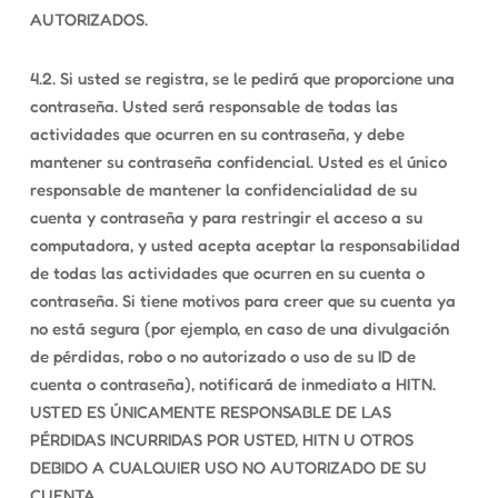
AUTORIZADOS.
4.2. Si usted se registra, se le pedirá que proporcione una
contraseña. Usted será responsable de todas las
actividades que ocurren en su contraseña, y debe
mantener su contraseña confidencial. Usted es el único
responsable de mantener la confidencialidad de su
cuenta y contraseña y para restringir el acceso a su
computadora, y usted acepta aceptar la responsabilidad
de todas las actividades que ocurren en su cuenta o
contraseña. Si tiene motivos para creer que su cuenta ya
no está segura (por ejemplo, en caso de una divulgación
de pérdidas, robo o no autorizado o uso de su ID de
cuenta o contraseña), notificará de inmediato a HITN.
USTED ES ÚNICAMENTE RESPONSABLE DE LAS
PÉRDIDAS INCURRIDAS POR USTED, HITN U OTROS
DEBIDO A CUALQUIER USO NO AUTORIZADO DE SU
CUENTA.