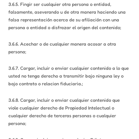
3.6.5. Fingir ser cualquier otra persona o entidad,
falsamente, aseverando u de otra manera haciendo una
falsa representación acerca de su afiliación con una
persona o entidad o disfrazar el origen del contenido;
3.6.6. Acechar o de cualquier manera acosar a otra
persona;
3.6.7. Cargar, incluir o enviar cualquier contenido a lo que
usted no tenga derecho a transmitir bajo ninguna ley o
bajo contrato o relacion fiduciaria.;
3.6.8. Cargar, incluir o enviar cualquier contenido que
viole cualquier derecho de Propiedad Intelectual o
cualquier derecho de terceras personas o cualquier
persona;