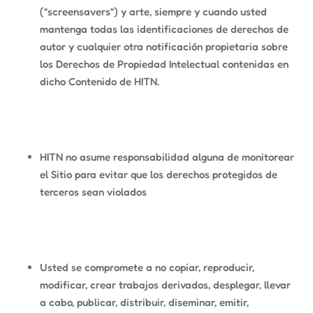
(“screensavers”) y arte, siempre y cuando usted
mantenga todas las identificaciones de derechos de
autor y cualquier otra notificación propietaria sobre
los Derechos de Propiedad Intelectual contenidas en
dicho Contenido de HITN.
HITN no asume responsabilidad alguna de monitorear
el Sitio para evitar que los derechos protegidos de
terceros sean violados
Usted se compromete a no copiar, reproducir,
modificar, crear trabajos derivados, desplegar, llevar
a cabo, publicar, distribuir, diseminar, emitir,