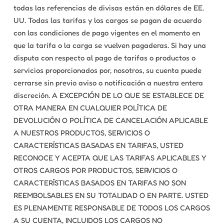
todas las referencias de divisas están en dólares de EE.
UU. Todas las tarifas y los cargos se pagan de acuerdo
con las condiciones de pago vigentes en el momento en
que la tarifa o la carga se vuelven pagaderas. Si hay una
disputa con respecto al pago de tarifas o productos o
servicios proporcionados por, nosotros, su cuenta puede
cerrarse sin previo aviso o notificación a nuestra entera
discreción. A EXCEPCIÓN DE LO QUE SE ESTABLECE DE
OTRA MANERA EN CUALQUIER POLÍTICA DE
DEVOLUCIÓN O POLÍTICA DE CANCELACIÓN APLICABLE
A NUESTROS PRODUCTOS, SERVICIOS O
CARACTERÍSTICAS BASADAS EN TARIFAS, USTED
RECONOCE Y ACEPTA QUE LAS TARIFAS APLICABLES Y
OTROS CARGOS POR PRODUCTOS, SERVICIOS O
CARACTERÍSTICAS BASADOS EN TARIFAS NO SON
REEMBOLSABLES EN SU TOTALIDAD O EN PARTE. USTED
ES PLENAMENTE RESPONSABLE DE TODOS LOS CARGOS
A SU CUENTA, INCLUIDOS LOS CARGOS NO