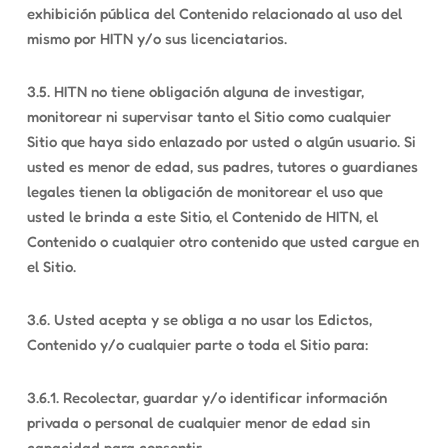
exhibición pública del Contenido relacionado al uso del
mismo por HITN y/o sus licenciatarios.
3.5. HITN no tiene obligación alguna de investigar,
monitorear ni supervisar tanto el Sitio como cualquier
Sitio que haya sido enlazado por usted o algún usuario. Si
usted es menor de edad, sus padres, tutores o guardianes
legales tienen la obligación de monitorear el uso que
usted le brinda a este Sitio, el Contenido de HITN, el
Contenido o cualquier otro contenido que usted cargue en
el Sitio.
3.6. Usted acepta y se obliga a no usar los Edictos,
Contenido y/o cualquier parte o toda el Sitio para:
3.6.1. Recolectar, guardar y/o identificar información
privada o personal de cualquier menor de edad sin
capacidad para consentir.