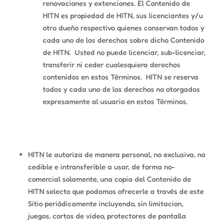
renovaciones y extenciones. El Contenido de
HITN es propiedad de HITN, sus licenciantes y/u
otro dueño respectivo quienes conservan todos y
cada uno de los derechos sobre dicho Contenido
de HITN. Usted no puede licenciar, sub-licenciar,
transferir ni ceder cualesquiera derechos
contenidos en estos Términos. HITN se reserva
todos y cada uno de los derechos no otorgados
expresamente al usuario en estos Términos.
HITN le autoriza de manera personal, no exclusiva, no
cedible e intransferible a usar, de forma no-
comercial solamente, una copia del Contenido de
HITN selecto que podamos ofrecerle a través de este
Sitio periódicamente incluyendo, sin limitacion,
juegos, cortos de video, protectores de pantalla