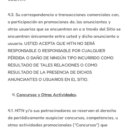
4.3. Su correspondencia o transacciones comerciales con,
o participación en promociones de, los anunciantes y
otros usuarios que se encuentran en o a través del Sitio se
encuentran únicamente entre usted y dicho anunciante o
usuario. USTED ACEPTA QUE HITN NO SERÁ
RESPONSABLE O RESPONSABLE POR CUALQUIER
PÉRDIDA O DAÑO DE NINGÚN TIPO INCURRIDO COMO
RESULTADO DE TALES RELACIONES O COMO
RESULTADO DE LA PRESENCIA DE DICHOS
ANUNCIANTES O USUARIOS EN EL SITIO.
Concursos y Otras Actividades
.
4.1. HITN y/o sus patrocinadores se reservan el derecho
de periódicamente auspiciar concursos, competencias, u
otras actividades promocionales (“Concursos”) que