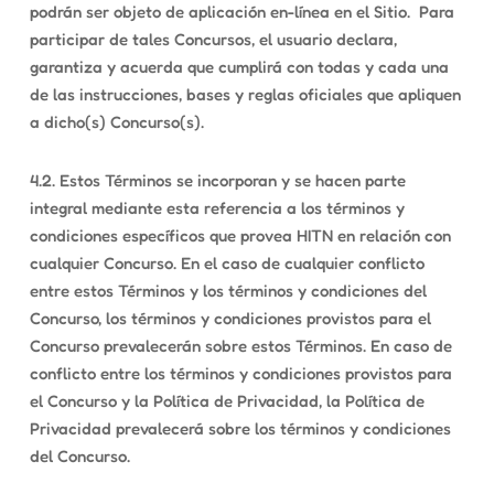
podrán ser objeto de aplicación en-línea en el Sitio. Para
participar de tales Concursos, el usuario declara,
garantiza y acuerda que cumplirá con todas y cada una
de las instrucciones, bases y reglas oficiales que apliquen
a dicho(s) Concurso(s).
4.2. Estos Términos se incorporan y se hacen parte
integral mediante esta referencia a los términos y
condiciones específicos que provea HITN en relación con
cualquier Concurso. En el caso de cualquier conflicto
entre estos Términos y los términos y condiciones del
Concurso, los términos y condiciones provistos para el
Concurso prevalecerán sobre estos Términos. En caso de
conflicto entre los términos y condiciones provistos para
el Concurso y la Política de Privacidad, la Política de
Privacidad prevalecerá sobre los términos y condiciones
del Concurso.