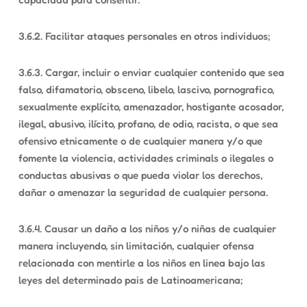
3.6.2. Facilitar ataques personales en otros individuos;
3.6.3. Cargar, incluir o enviar cualquier contenido que sea
falso, difamatorio, obsceno, libelo, lascivo, pornografico,
sexualmente explícito, amenazador, hostigante acosador,
ilegal, abusivo, ilícito, profano, de odio, racista, o que sea
ofensivo etnicamente o de cualquier manera y/o que
fomente la violencia, actividades criminals o ilegales o
conductas abusivas o que pueda violar los derechos,
dañar o amenazar la seguridad de cualquier persona.
3.6.4. Causar un daño a los niños y/o niñas de cualquier
manera incluyendo, sin limitación, cualquier ofensa
relacionada con mentirle a los niños en linea bajo las
leyes del determinado pais de Latinoamericana;