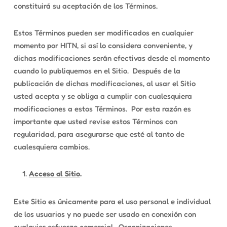
constituirá su aceptación de los Términos.
Estos Términos pueden ser modificados en cualquier
momento por HITN, si así lo considera conveniente, y
dichas modificaciones serán efectivas desde el momento
cuando lo publiquemos en el Sitio. Después de la
publicación de dichas modificaciones, al usar el Sitio
usted acepta y se obliga a cumplir con cualesquiera
modificaciones a estos Términos. Por esta razón es
importante que usted revise estos Términos con
regularidad, para asegurarse que esté al tanto de
cualesquiera cambios.
Acceso al Sitio
.
Este Sitio es únicamente para el uso personal e individual
de los usuarios y no puede ser usado en conexión con
cualquier esfuerzo comercial. Organizaciones,