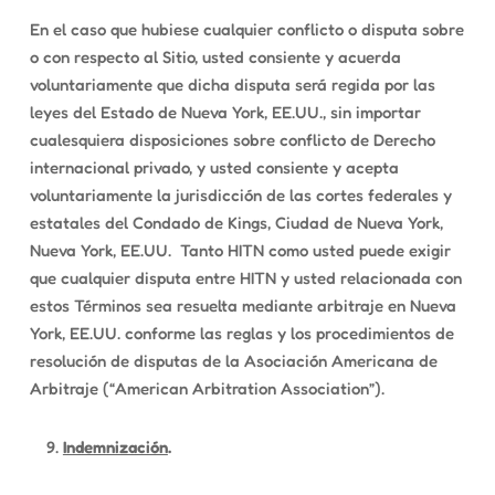
En el caso que hubiese cualquier conflicto o disputa sobre
o con respecto al Sitio, usted consiente y acuerda
voluntariamente que dicha disputa será regida por las
leyes del Estado de Nueva York, EE.UU., sin importar
cualesquiera disposiciones sobre conflicto de Derecho
internacional privado, y usted consiente y acepta
voluntariamente la jurisdicción de las cortes federales y
estatales del Condado de Kings, Ciudad de Nueva York,
Nueva York, EE.UU. Tanto HITN como usted puede exigir
que cualquier disputa entre HITN y usted relacionada con
estos Términos sea resuelta mediante arbitraje en Nueva
York, EE.UU. conforme las reglas y los procedimientos de
resolución de disputas de la Asociación Americana de
Arbitraje (“American Arbitration Association”).
Indemnización
.