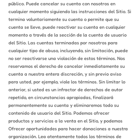
público. Puede cancelar su cuenta con nosotros en
cualquier momento siguiendo las instrucciones del Sitio. Si
termina voluntariamente su cuenta o permite que su
cuenta se lleve, puede reactivar su cuenta en cualquier
momento a través de la sección de la cuenta de usuario
del Sitio. Las cuentas terminadas por nosotros para
cualquier tipo de abuso, incluyendo, sin limitación, puede
no ser reactivarse una violación de estos términos. Nos
reservamos el derecho de cancelar inmediatamente su
cuenta a nuestra entera discreción, y sin previo aviso
para usted, por ejemplo, viole los términos. Sin limitar lo
anterior, si usted es un infractor de derechos de autor
repetido, en circunstancias apropiadas, finalizará
permanentemente su cuenta y eliminaremos todo su
contenido de usuario del Sitio. Podemos ofrecer
productos y servicios a la venta en el Sitio, y podemos
Ofrecer oportunidades para hacer donaciones a nuestra
organización. Lea atentamente todos los términos de