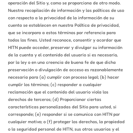
operación del Sitio y, como se proporciona de otro modo.
Nuestra recopilación de información y las políticas de uso
con respecto a la privacidad de la información de su
cuenta se establecen en nuestra Política de privacidad,
que se incorpora a estos términos por referencia para
todos los fines. Usted reconoce, consentir y acordar que
HITN puede acceder, preservar y divulgar su información
de la cuenta y el contenido del usuario si es necesario,
por la ley o en una creencia de buena fe de que dicha
preservación o divulgación de acceso es razonablemente
necesaria para (a) cumplir con proceso legal; (b) hacer
cumplir los términos; (c) responder a cualquier
reclamación que el contenido del usuario viola los
derechos de terceros; (d) Proporcionar ciertas
características personalizadas del Sitio para usted, si
corresponde; (e) responder si se comunica con HITN por
cualquier motivo; o (f) proteger los derechos, la propiedad
o la seguridad personal de HITN, sus otros usuarios y el