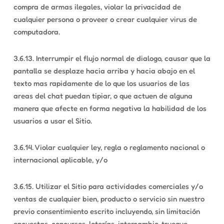
compra de armas ilegales, violar la privacidad de
cualquier persona o proveer o crear cualquier virus de
computadora.
3.6.13. Interrumpir el flujo normal de dialogo, causar que la
pantalla se desplaze hacia arriba y hacia abajo en el
texto mas rapidamente de lo que los usuarios de las
areas del chat puedan tipiar, o que actuen de alguna
manera que afecte en forma negativa la habilidad de los
usuarios a usar el Sitio.
3.6.14. Violar cualquier ley, regla o reglamento nacional o
internacional aplicable, y/o
3.6.15. Utilizar el Sitio para actividades comerciales y/o
ventas de cualquier bien, producto o servicio sin nuestro
previo consentimiento escrito incluyendo, sin limitación
encuestas, concursos, loterías, intercambio, trueque,