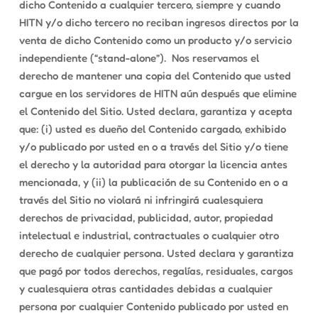
dicho Contenido a cualquier tercero, siempre y cuando
HITN y/o dicho tercero no reciban ingresos directos por la
venta de dicho Contenido como un producto y/o servicio
independiente (“stand-alone”). Nos reservamos el
derecho de mantener una copia del Contenido que usted
cargue en los servidores de HITN aún después que elimine
el Contenido del Sitio. Usted declara, garantiza y acepta
que: (i) usted es dueño del Contenido cargado, exhibido
y/o publicado por usted en o a través del Sitio y/o tiene
el derecho y la autoridad para otorgar la licencia antes
mencionada, y (ii) la publicación de su Contenido en o a
través del Sitio no violará ni infringirá cualesquiera
derechos de privacidad, publicidad, autor, propiedad
intelectual e industrial, contractuales o cualquier otro
derecho de cualquier persona. Usted declara y garantiza
que pagó por todos derechos, regalías, residuales, cargos
y cualesquiera otras cantidades debidas a cualquier
persona por cualquier Contenido publicado por usted en