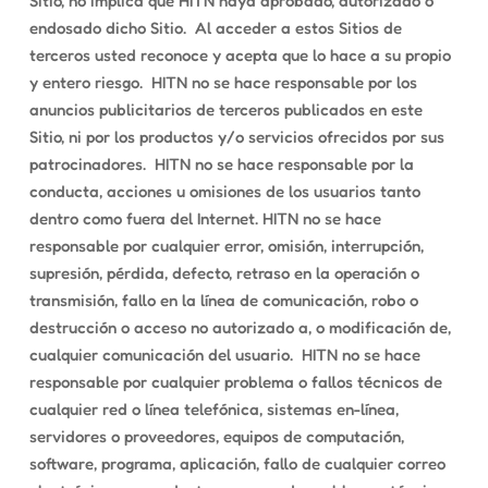
Sitio, no implica que HITN haya aprobado, autorizado o
endosado dicho Sitio. Al acceder a estos Sitios de
terceros usted reconoce y acepta que lo hace a su propio
y entero riesgo. HITN no se hace responsable por los
anuncios publicitarios de terceros publicados en este
Sitio, ni por los productos y/o servicios ofrecidos por sus
patrocinadores. HITN no se hace responsable por la
conducta, acciones u omisiones de los usuarios tanto
dentro como fuera del Internet. HITN no se hace
responsable por cualquier error, omisión, interrupción,
supresión, pérdida, defecto, retraso en la operación o
transmisión, fallo en la línea de comunicación, robo o
destrucción o acceso no autorizado a, o modificación de,
cualquier comunicación del usuario. HITN no se hace
responsable por cualquier problema o fallos técnicos de
cualquier red o línea telefónica, sistemas en-línea,
servidores o proveedores, equipos de computación,
software, programa, aplicación, fallo de cualquier correo