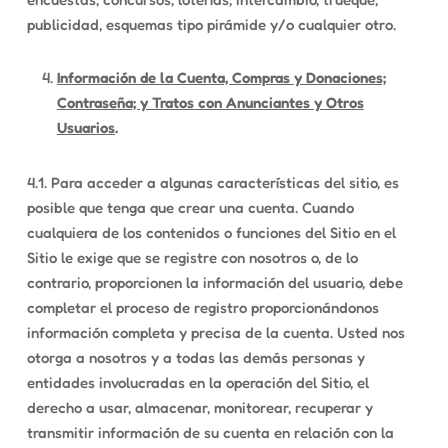
publicidad, esquemas tipo pirámide y/o cualquier otro.
Información de la Cuenta, Compras y Donaciones;
Contraseña; y Tratos con Anunciantes y Otros
Usuarios
.
4.1. Para acceder a algunas características del sitio, es
posible que tenga que crear una cuenta. Cuando
cualquiera de los contenidos o funciones del Sitio en el
Sitio le exige que se registre con nosotros o, de lo
contrario, proporcionen la información del usuario, debe
completar el proceso de registro proporcionándonos
información completa y precisa de la cuenta. Usted nos
otorga a nosotros y a todas las demás personas y
entidades involucradas en la operación del Sitio, el
derecho a usar, almacenar, monitorear, recuperar y
transmitir información de su cuenta en relación con la