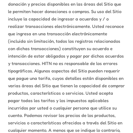
donación y precios disponibles en las áreas del Sitio que
le permiten hacer donaciones o compras. Su uso del Sitio
incluye la capacidad de ingresar a acuerdos y / o
realizar transacciones electrónicamente. Usted reconoce
que ingresa en una transacción electrónicamente
(incluida sin limitación, todos los registros relacionados
con dichas transacciones) constituyen su acuerdo e
intención de estar obligados y pagar por dichos acuerdos
y transacciones. HITN no es responsable de los errores
tipográficos. Algunos aspectos del Sitio pueden requerir
que pague una tarifa, cuyos detalles están disponibles en
varias áreas del Sitio que tienen la capacidad de comprar
productos, características o servicios. Usted acepta
pagar todas las tarifas y los impuestos aplicables
incurridos por usted o cualquier persona que utilice su
cuenta. Podemos revisar los precios de los productos,
servicios o características ofrecidos a través del Sitio en
cualquier momento. A menos que se indique lo contrario,