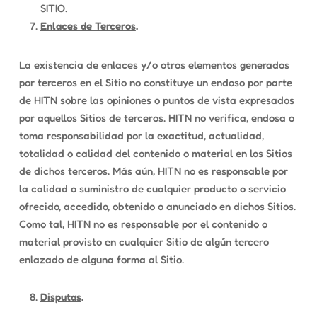
SITIO.
Enlaces de Terceros
.
La existencia de enlaces y/o otros elementos generados
por terceros en el Sitio no constituye un endoso por parte
de HITN sobre las opiniones o puntos de vista expresados
por aquellos Sitios de terceros. HITN no verifica, endosa o
toma responsabilidad por la exactitud, actualidad,
totalidad o calidad del contenido o material en los Sitios
de dichos terceros. Más aún, HITN no es responsable por
la calidad o suministro de cualquier producto o servicio
ofrecido, accedido, obtenido o anunciado en dichos Sitios.
Como tal, HITN no es responsable por el contenido o
material provisto en cualquier Sitio de algún tercero
enlazado de alguna forma al Sitio.
Disputas
.