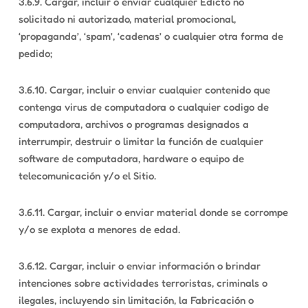
3.6.9. Cargar, incluir o enviar cualquier Edicto no
solicitado ni autorizado, material promocional,
‘propaganda’, ‘spam’, ‘cadenas’ o cualquier otra forma de
pedido;
3.6.10. Cargar, incluir o enviar cualquier contenido que
contenga virus de computadora o cualquier codigo de
computadora, archivos o programas designados a
interrumpir, destruir o limitar la función de cualquier
software de computadora, hardware o equipo de
telecomunicación y/o el Sitio.
3.6.11. Cargar, incluir o enviar material donde se corrompe
y/o se explota a menores de edad.
3.6.12. Cargar, incluir o enviar información o brindar
intenciones sobre actividades terroristas, criminals o
ilegales, incluyendo sin limitación, la Fabricación o