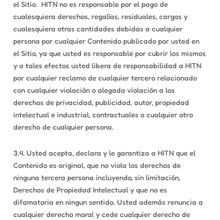
el Sitio. HITN no es responsable por el pago de
cualesquiera derechos, regalías, residuales, cargos y
cualesquiera otras cantidades debidas a cualquier
persona por cualquier Contenido publicado por usted en
el Sitio, ya que usted es responsable por cubrir los mismos
y a tales efectos usted libera de responsabilidad a HITN
por cualquier reclamo de cualquier tercero relacionado
con cualquier violación o alegada violación a los
derechos de privacidad, publicidad, autor, propiedad
intelectual e industrial, contractuales o cualquier otro
derecho de cualquier persona.
3.4. Usted acepta, declara y le garantiza a HITN que el
Contenido es original, que no viola los derechos de
ninguna tercera persona incluyendo, sin limitación,
Derechos de Propiedad Intelectual y que no es
difamatoria en ningun sentido. Usted además renuncia a
cualquier derecho moral y cede cualquier derecho de