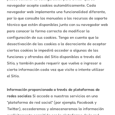
navegador acepte cookies automáticamente. Cada
navegador web implementa una funcionalidad diferente,
por lo que consulte los manuales o los recursos de soporte
técnico que están disponibles junto con su navegador web
para conocer la forma correcta de modificar la
configuración de sus cookies. Tenga en cuenta que la
desactivación de las cookies o la decreciente de aceptar
ciertas cookies le impedirá acceder a algunas de las
funciones y ofrendas del Sitio disponibles a través del
Sitio, y también puede requerir que vuelva a ingresar a
cierta información cada vez que visite o intente utilizar
el Sitio.
Información proporcionada a través de plataformas de
redes sociales
Si accede a nuestros servicios en una
“plataforma de red social” (por ejemplo, Facebook y
Twitter), accederemos y almacenaremos la información