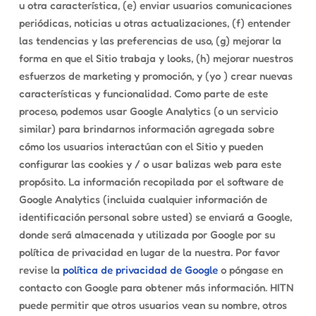
u otra característica, (e) enviar usuarios comunicaciones
periódicas, noticias u otras actualizaciones, (f) entender
las tendencias y las preferencias de uso, (g) mejorar la
forma en que el Sitio trabaja y looks, (h) mejorar nuestros
esfuerzos de marketing y promoción, y (yo ) crear nuevas
características y funcionalidad. Como parte de este
proceso, podemos usar Google Analytics (o un servicio
similar) para brindarnos información agregada sobre
cómo los usuarios interactúan con el Sitio y pueden
configurar las cookies y / o usar balizas web para este
propósito. La información recopilada por el software de
Google Analytics (incluida cualquier información de
identificación personal sobre usted) se enviará a Google,
donde será almacenada y utilizada por Google por su
política de privacidad en lugar de la nuestra. Por favor
revise la
política de privacidad de Google
o póngase en
contacto con Google para obtener más información. HITN
puede permitir que otros usuarios vean su nombre, otros