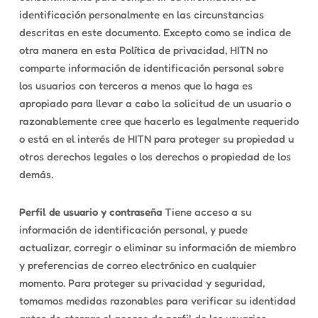
identificación personalmente en las circunstancias
descritas en este documento. Excepto como se indica de
otra manera en esta Política de privacidad, HITN no
comparte información de identificación personal sobre
los usuarios con terceros a menos que lo haga es
apropiado para llevar a cabo la solicitud de un usuario o
razonablemente cree que hacerlo es legalmente requerido
o está en el interés de HITN para proteger su propiedad u
otros derechos legales o los derechos o propiedad de los
demás.
Perfil de usuario y contraseña
Tiene acceso a su
información de identificación personal, y puede
actualizar, corregir o eliminar su información de miembro
y preferencias de correo electrónico en cualquier
momento. Para proteger su privacidad y seguridad,
tomamos medidas razonables para verificar su identidad