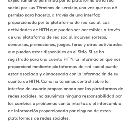
explícitamente permitida por la plataforma de la red
social por sus Términos de servicio, una vez que nos dé
permiso para hacerlo, a través de una interfaz
proporcionada por la plataforma de red social. Las
actividades de HITN que pueden ser accesibles a través
de una plataforma de red social incluyen sorteos,
concursos, promociones, juegos, foros y otras actividades
que pueden estar disponibles en el Sitio. Si se ha
registrado para una cuenta HITN, la información que nos
proporcionó mediante plataformas de red social puede
estar asociada y almacenada con la información de su
cuenta de HITN. Como no tenemos control sobre la
interfaz de usuario proporcionada por las plataformas de
redes sociales, no asumimos ninguna responsabilidad por
los cambios o problemas con la interfaz o el intercambio
de información proporcionada por ninguna de estas
plataformas de redes sociales.