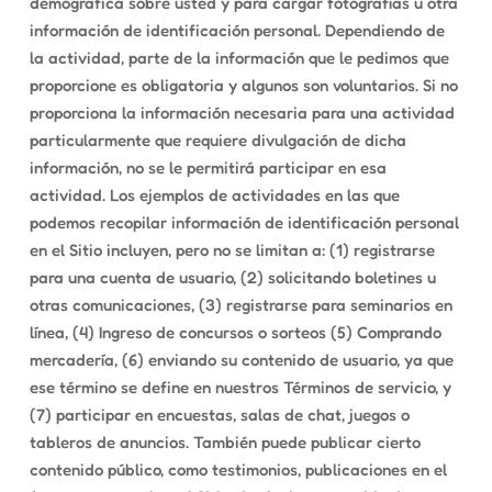
demográfica sobre usted y para cargar fotografías u otra
información de identificación personal. Dependiendo de
la actividad, parte de la información que le pedimos que
proporcione es obligatoria y algunos son voluntarios. Si no
proporciona la información necesaria para una actividad
particularmente que requiere divulgación de dicha
información, no se le permitirá participar en esa
actividad. Los ejemplos de actividades en las que
podemos recopilar información de identificación personal
en el Sitio incluyen, pero no se limitan a: (1) registrarse
para una cuenta de usuario, (2) solicitando boletines u
otras comunicaciones, (3) registrarse para seminarios en
línea, (4) Ingreso de concursos o sorteos (5) Comprando
mercadería, (6) enviando su contenido de usuario, ya que
ese término se define en nuestros Términos de servicio, y
(7) participar en encuestas, salas de chat, juegos o
tableros de anuncios. También puede publicar cierto
contenido público, como testimonios, publicaciones en el