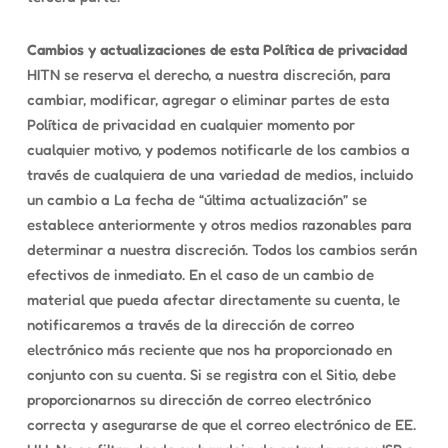
Cambios y actualizaciones de esta Política de privacidad
HITN se reserva el derecho, a nuestra discreción, para
cambiar, modificar, agregar o eliminar partes de esta
Política de privacidad en cualquier momento por
cualquier motivo, y podemos notificarle de los cambios a
través de cualquiera de una variedad de medios, incluido
un cambio a La fecha de “última actualización” se
establece anteriormente y otros medios razonables para
determinar a nuestra discreción. Todos los cambios serán
efectivos de inmediato. En el caso de un cambio de
material que pueda afectar directamente su cuenta, le
notificaremos a través de la dirección de correo
electrónico más reciente que nos ha proporcionado en
conjunto con su cuenta. Si se registra con el Sitio, debe
proporcionarnos su dirección de correo electrónico
correcta y asegurarse de que el correo electrónico de EE.