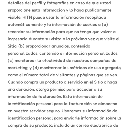
detalles del perfil y fotografías en caso de que usted
proporcione esta información y lo haga públicamente
visible. HITN puede usar la información recopilada
automáticamente y la información de cookies a (a)
recordar su información para que no tenga que volver a
ingresarla durante su visita o la próxima vez que visite el
Sitio; (b) proporcionar anuncios, contenido
personalizados, contenido e información personalizados;
(c) monitorear la efectividad de nuestras campañas de
marketing; y (d) monitorear las métricas de uso agregado,
como el número total de visitantes y páginas que se ven.
Cuando compra un producto o servicio en el Sitio o haga
una donación, otorga permiso para acceder a su
información de facturación. Esta información de
identificación personal para la facturación se almacena
en nuestro servidor seguro. Usaremos su información de
identificación personal para enviarle información sobre la
compra de su producto, incluido un correo electrónico de