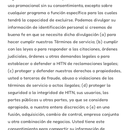
uso promocional sin su consentimiento, excepto sobre
cualquier programa o función específica para los cuales
tendrá la capacidad de excluirse. Podemos divulgar su
información de identificación personal si creemos de
buena fe en que se necesita dicha divulgación (a) para
hacer cumplir nuestros Términos de servicio; (b) cumplir
con las leyes o para responder a las citaciones, órdenes
judiciales, órdenes u otras demandas legales o para
establecer o defender a HITN de reclamaciones legales;
(c) proteger y defender nuestros derechos o propiedades,
usted o terceros de fraude, abuso o violaciones de los
términos de servicio o actos ilegales; (d) proteger la
seguridad o la integridad de HITN, sus usuarios, las
partes públicas u otras partes, ya que se considera
apropiada, a nuestra entera discreción; o (e) en una
fusión, adquisición, cambio de control, empresa conjunta
u otra combinación de negocios. Usted tiene este
consentimiento para compartir su información de