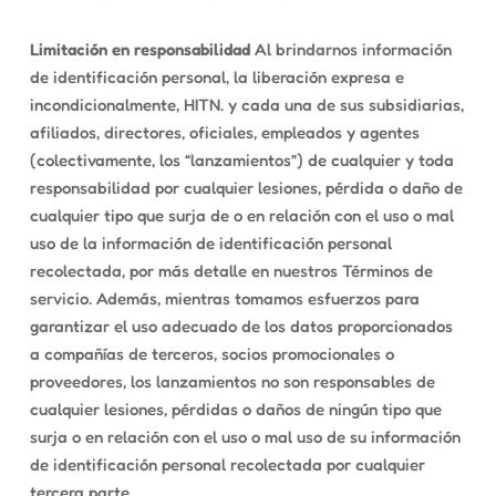
Limitación en responsabilidad
Al brindarnos información
de identificación personal, la liberación expresa e
incondicionalmente, HITN. y cada una de sus subsidiarias,
afiliados, directores, oficiales, empleados y agentes
(colectivamente, los “lanzamientos”) de cualquier y toda
responsabilidad por cualquier lesiones, pérdida o daño de
cualquier tipo que surja de o en relación con el uso o mal
uso de la información de identificación personal
recolectada, por más detalle en nuestros Términos de
servicio. Además, mientras tomamos esfuerzos para
garantizar el uso adecuado de los datos proporcionados
a compañías de terceros, socios promocionales o
proveedores, los lanzamientos no son responsables de
cualquier lesiones, pérdidas o daños de ningún tipo que
surja o en relación con el uso o mal uso de su información
de identificación personal recolectada por cualquier
tercera parte.