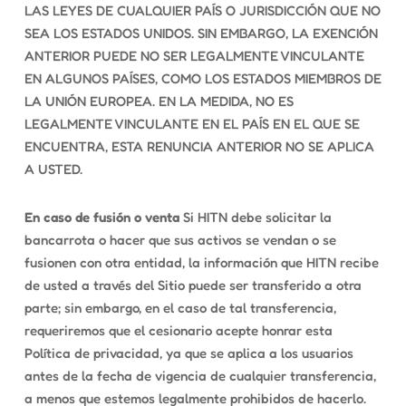
LAS LEYES DE CUALQUIER PAÍS O JURISDICCIÓN QUE NO
SEA LOS ESTADOS UNIDOS. SIN EMBARGO, LA EXENCIÓN
ANTERIOR PUEDE NO SER LEGALMENTE VINCULANTE
EN ALGUNOS PAÍSES, COMO LOS ESTADOS MIEMBROS DE
LA UNIÓN EUROPEA. EN LA MEDIDA, NO ES
LEGALMENTE VINCULANTE EN EL PAÍS EN EL QUE SE
ENCUENTRA, ESTA RENUNCIA ANTERIOR NO SE APLICA
A USTED.
En caso de fusión o venta
Si HITN debe solicitar la
bancarrota o hacer que sus activos se vendan o se
fusionen con otra entidad, la información que HITN recibe
de usted a través del Sitio puede ser transferido a otra
parte; sin embargo, en el caso de tal transferencia,
requeriremos que el cesionario acepte honrar esta
Política de privacidad, ya que se aplica a los usuarios
antes de la fecha de vigencia de cualquier transferencia,
a menos que estemos legalmente prohibidos de hacerlo.