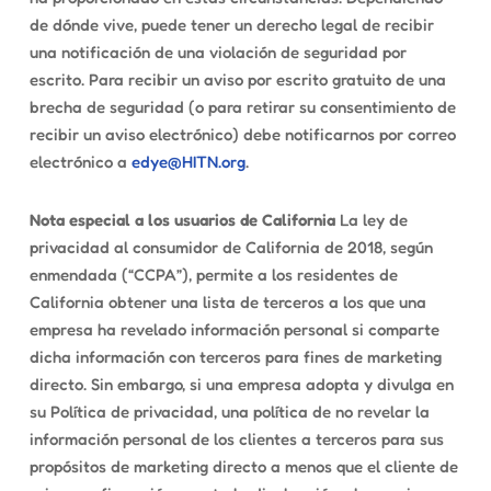
de dónde vive, puede tener un derecho legal de recibir
una notificación de una violación de seguridad por
escrito. Para recibir un aviso por escrito gratuito de una
brecha de seguridad (o para retirar su consentimiento de
recibir un aviso electrónico) debe notificarnos por correo
electrónico a
edye@HITN.org
.
Nota especial a los usuarios de California
La ley de
privacidad al consumidor de California de 2018, según
enmendada (“CCPA”), permite a los residentes de
California obtener una lista de terceros a los que una
empresa ha revelado información personal si comparte
dicha información con terceros para fines de marketing
directo. Sin embargo, si una empresa adopta y divulga en
su Política de privacidad, una política de no revelar la
información personal de los clientes a terceros para sus
propósitos de marketing directo a menos que el cliente de