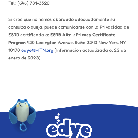
Tel.: (646) 731-3520
Si cree que no hemos abordado adecuadamente su
consulta o queja, puede comunicarse con la Privacidad de
ESRB certificada a:
ESRB Attn .: Privacy Certificate
Program
420 Lexington Avenue, Suite 2240 New York, NY
10170
edye@HITN.org
(Información actualizada el 23 de
enero de 2023)