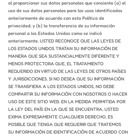
al proporcionar sus datos personales que consiente (a) el
uso de sus datos personales para los usos identificados
anteriormente de acuerdo con esta Política de
privacidad; y (b) la transferencia de su información
personal a los Estados Unidos como se indicó
anteriormente. USTED RECONOCE QUE LAS LEYES DE
LOS ESTADOS UNIDOS TRATAN SU INFORMACIÓN DE
MANERA QUE SEA SUSTANCIALMENTE DIFERENTE Y
MENOS PROTECTORA QUE, EL TRATAMIENTO
REQUERIDO EN VIRTUD DE LAS LEYES DE OTROS PAÍSES
Y JURISDICCIONES. SI NO DESEA QUE SU INFORMACIÓN
SE TRANSFIERA A LOS ESTADOS UNIDOS, NO DEBE
COMPARTIR SU INFORMACIÓN CON NOSOTROS O HACER
USO DE ESTE SITIO WEB. EN LA MEDIDA PERMITIDA POR
LA LEY DEL PAÍS EN LA QUE SE ENCUENTRA, USTED
EXIMA EXPRESAMENTE CUALQUIER DERECHO, ES
POSIBLE QUE TENGA QUE REQUERIR QUE TRATEMOS
SU INFORMACIÓN DE IDENTIFICACIÓN DE ACUERDO CON