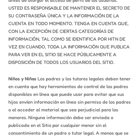
antes de otorgar el acceso de perfil de los usuarios.
USTED ES RESPONSABLE DE MANTENER EL SECRETO DE
SU CONTRASEÑA ÚNICA Y LA INFORMACIÓN DE LA
CUENTA EN TODO MOMENTO. TENGA EN CUENTA QUE,
CON LA EXCEPCIÓN DE CIERTAS CATEGORÍAS DE
INFORMACIÓN, TAL COMO SE IDENTIFICA POR HITN DE
VEZ EN CUANDO, TODA LA INFORMACIÓN QUE PUBLICA
PARA VER EN EL SITIO SE HACE PÚBLICAMENTE A
DISPOSICIÓN DE TODOS LOS USUARIOS DEL SITIO.
Niños y Niñas
Los padres y los tutores legales deben tener
en cuenta que hay herramientas de control de los padres
disponibles en línea que puede usar para evitar que sus
hijos envíen información en línea sin permiso de los padres
o al acceder al material que sea perjudicial para los
menores. Ninguna información debe ser enviada o
publicada en el Sitio por cualquier menor sin el
consentimiento de un padre o tutor legal. A menos que se