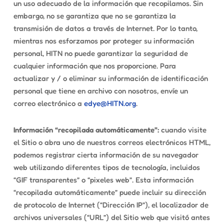
un uso adecuado de la información que recopilamos. Sin
embargo, no se garantiza que no se garantiza la
transmisión de datos a través de Internet. Por lo tanto,
mientras nos esforzamos por proteger su información
personal, HITN no puede garantizar la seguridad de
cualquier información que nos proporcione. Para
actualizar y / o eliminar su información de identificación
personal que tiene en archivo con nosotros, envíe un
correo electrónico a
edye@HITN.org
.
Información “recopilada automáticamente”:
cuando visite
el Sitio o abra uno de nuestros correos electrónicos HTML,
podemos registrar cierta información de su navegador
web utilizando diferentes tipos de tecnología, incluidos
“GIF transparentes” o “pixeles web”. Esta información
“recopilada automáticamente” puede incluir su dirección
de protocolo de Internet (“Dirección IP”), el localizador de
archivos universales (“URL”) del Sitio web que visitó antes