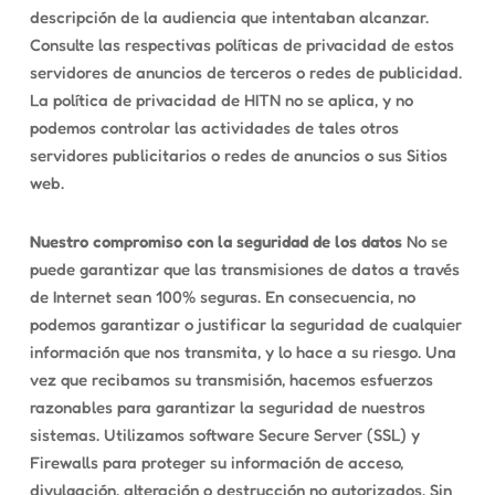
descripción de la audiencia que intentaban alcanzar.
Consulte las respectivas políticas de privacidad de estos
servidores de anuncios de terceros o redes de publicidad.
La política de privacidad de HITN no se aplica, y no
podemos controlar las actividades de tales otros
servidores publicitarios o redes de anuncios o sus Sitios
web.
Nuestro compromiso con la seguridad de los datos
No se
puede garantizar que las transmisiones de datos a través
de Internet sean 100% seguras. En consecuencia, no
podemos garantizar o justificar la seguridad de cualquier
información que nos transmita, y lo hace a su riesgo. Una
vez que recibamos su transmisión, hacemos esfuerzos
razonables para garantizar la seguridad de nuestros
sistemas. Utilizamos software Secure Server (SSL) y
Firewalls para proteger su información de acceso,
divulgación, alteración o destrucción no autorizados. Sin