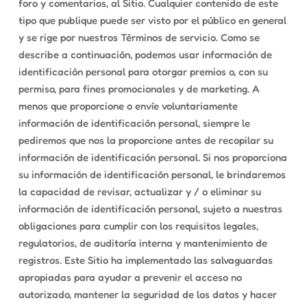
foro y comentarios, al Sitio. Cualquier contenido de este
tipo que publique puede ser visto por el público en general
y se rige por nuestros Términos de servicio. Como se
describe a continuación, podemos usar información de
identificación personal para otorgar premios o, con su
permiso, para fines promocionales y de marketing. A
menos que proporcione o envíe voluntariamente
información de identificación personal, siempre le
pediremos que nos la proporcione antes de recopilar su
información de identificación personal. Si nos proporciona
su información de identificación personal, le brindaremos
la capacidad de revisar, actualizar y / o eliminar su
información de identificación personal, sujeto a nuestras
obligaciones para cumplir con los requisitos legales,
regulatorios, de auditoría interna y mantenimiento de
registros. Este Sitio ha implementado las salvaguardas
apropiadas para ayudar a prevenir el acceso no
autorizado, mantener la seguridad de los datos y hacer