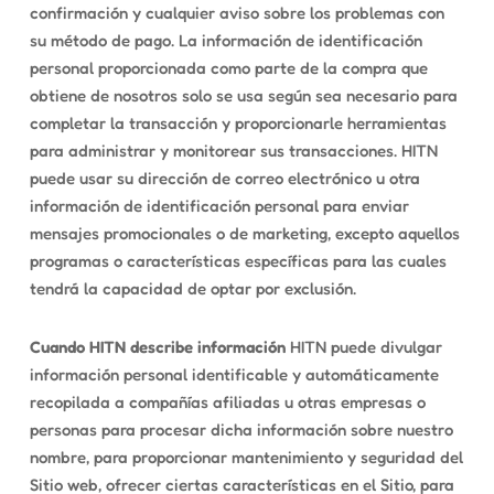
confirmación y cualquier aviso sobre los problemas con
su método de pago. La información de identificación
personal proporcionada como parte de la compra que
obtiene de nosotros solo se usa según sea necesario para
completar la transacción y proporcionarle herramientas
para administrar y monitorear sus transacciones. HITN
puede usar su dirección de correo electrónico u otra
información de identificación personal para enviar
mensajes promocionales o de marketing, excepto aquellos
programas o características específicas para las cuales
tendrá la capacidad de optar por exclusión.
Cuando HITN describe información
HITN puede divulgar
información personal identificable y automáticamente
recopilada a compañías afiliadas u otras empresas o
personas para procesar dicha información sobre nuestro
nombre, para proporcionar mantenimiento y seguridad del
Sitio web, ofrecer ciertas características en el Sitio, para