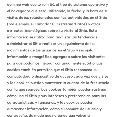
dominio web que lo remitió, el tipo de sistema operativo y
el navegador que está utilizando, la fecha y la hora de su
visita, datos relacionados con las actividades en el Sitio
(por ejemplo, el llamado ‘ Clickstream ‘Datos) y otros
atributos tecnológicos sobre su visita al Sitio. Esta
información se utiliza para analizar las tendencias,
administrar el Sitio, realizar un seguimiento de los
movimientos de los usuarios en el Sitio y recopilar
información demográfica agregada sobre los visitantes
para que podamos mejorar continuamente el Sitio. Las
cookies también permiten que el Sitio reconozca su
computadora o dispositivo de acceso cada vez que visite
y las cookies puedan mantener la cuenta de la frecuencia
con la que regrese. Las cookies también pueden rastrear
cómo usa el Sitio y sus intereses y preferencias para las
características y funciones, y las cookies pueden
almacenar información, como su nombre de usuario y
contraseña, de modo que no tenga que volver a