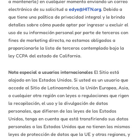
a mantenerla) en cualquier momento enviando un correo
electrónico de su solicitud a
edye@HITN.org
. Debido a
que tiene una política de privacidad integral y le brinda
detalles sobre cómo puede optar por ingresar u excluir el
uso de su información personal por parte de terceros con
fines de marketing directo, no estamos obligados a
proporcionarle la lista de terceros contemplado bajo la
ley CCPA del estado de California.
Nota especial a usuarios internacionales
El Sitio está
alojado en los Estados Unidos. Si usted es un usuario que
accede al Sitio de Latinoamérica, la Unión Europea, Asia,
o cualquier otra región con leyes o regulaciones que rigen
la recopilación, el uso y la divulgación de datos
personales, que difieren de las leyes de los Estados
Unidos, tenga en cuenta que está transfiriendo sus datos
personales a los Estados Unidos que no tienen las mismas
leyes de protección de datos que la UE y otras regiones, y