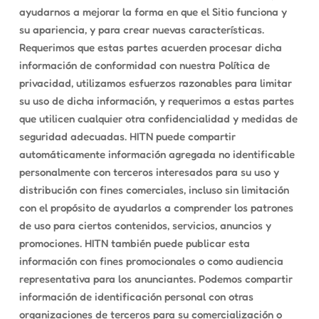
ayudarnos a mejorar la forma en que el Sitio funciona y
su apariencia, y para crear nuevas características.
Requerimos que estas partes acuerden procesar dicha
información de conformidad con nuestra Política de
privacidad, utilizamos esfuerzos razonables para limitar
su uso de dicha información, y requerimos a estas partes
que utilicen cualquier otra confidencialidad y medidas de
seguridad adecuadas. HITN puede compartir
automáticamente información agregada no identificable
personalmente con terceros interesados para su uso y
distribución con fines comerciales, incluso sin limitación
con el propósito de ayudarlos a comprender los patrones
de uso para ciertos contenidos, servicios, anuncios y
promociones. HITN también puede publicar esta
información con fines promocionales o como audiencia
representativa para los anunciantes. Podemos compartir
información de identificación personal con otras
organizaciones de terceros para su comercialización o