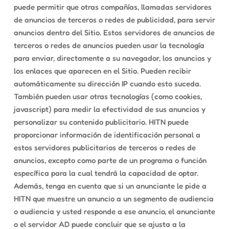
puede permitir que otras compañías, llamadas servidores
de anuncios de terceros o redes de publicidad, para servir
anuncios dentro del Sitio. Estos servidores de anuncios de
terceros o redes de anuncios pueden usar la tecnología
para enviar, directamente a su navegador, los anuncios y
los enlaces que aparecen en el Sitio. Pueden recibir
automáticamente su dirección IP cuando esto suceda.
También pueden usar otras tecnologías (como cookies,
javascript) para medir la efectividad de sus anuncios y
personalizar su contenido publicitario. HITN puede
proporcionar información de identificación personal a
estos servidores publicitarios de terceros o redes de
anuncios, excepto como parte de un programa o función
específica para la cual tendrá la capacidad de optar.
Además, tenga en cuenta que si un anunciante le pide a
HITN que muestre un anuncio a un segmento de audiencia
o audiencia y usted responde a ese anuncio, el anunciante
o el servidor AD puede concluir que se ajusta a la