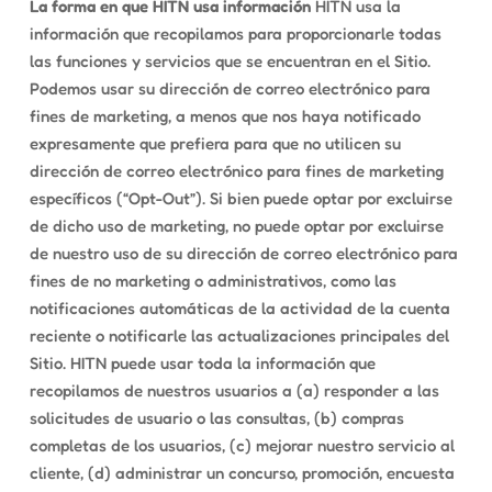
La forma en que HITN usa información
HITN usa la
información que recopilamos para proporcionarle todas
las funciones y servicios que se encuentran en el Sitio.
Podemos usar su dirección de correo electrónico para
fines de marketing, a menos que nos haya notificado
expresamente que prefiera para que no utilicen su
dirección de correo electrónico para fines de marketing
específicos (“Opt-Out”). Si bien puede optar por excluirse
de dicho uso de marketing, no puede optar por excluirse
de nuestro uso de su dirección de correo electrónico para
fines de no marketing o administrativos, como las
notificaciones automáticas de la actividad de la cuenta
reciente o notificarle las actualizaciones principales del
Sitio. HITN puede usar toda la información que
recopilamos de nuestros usuarios a (a) responder a las
solicitudes de usuario o las consultas, (b) compras
completas de los usuarios, (c) mejorar nuestro servicio al
cliente, (d) administrar un concurso, promoción, encuesta