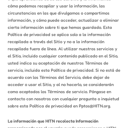
cómo podemos recopilar y usar la información, las
circunstancias en las que divulgamos o compartimos
información, y cómo puede acceder, actualizar o eliminar
cierta información sobre ti que hemos guardado. Esta
Política de privacidad se aplica solo a la información
recopilada a través del Sitio y no a la información
recopilada fuera de línea. Al utilizar nuestros servicios y
el Sitio, incluido cualquier contenido publicado en el Sitio,
usted indica su aceptación de nuestros Términos de
servicio, incluida esta Política de privacidad. Si no está de
acuerdo con los Términos del Servicio, debe dejar de
acceder o usar el Sitio, y al no hacerlo, se considerarán
como aceptados los Términos de servicio. Póngase en
contacto con nosotros con cualquier pregunta o inquietud
sobre esta Política de privacidad en Pptos@HITN.org.
La información que HITN recolecta
Información