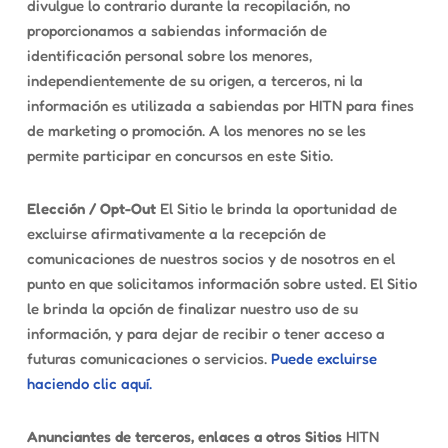
divulgue lo contrario durante la recopilación, no
proporcionamos a sabiendas información de
identificación personal sobre los menores,
independientemente de su origen, a terceros, ni la
información es utilizada a sabiendas por HITN para fines
de marketing o promoción. A los menores no se les
permite participar en concursos en este Sitio.
Elección / Opt-Out
El Sitio le brinda la oportunidad de
excluirse afirmativamente a la recepción de
comunicaciones de nuestros socios y de nosotros en el
punto en que solicitamos información sobre usted. El Sitio
le brinda la opción de finalizar nuestro uso de su
información, y para dejar de recibir o tener acceso a
futuras comunicaciones o servicios.
Puede excluirse
haciendo clic aquí.
Anunciantes de terceros, enlaces a otros Sitios
HITN