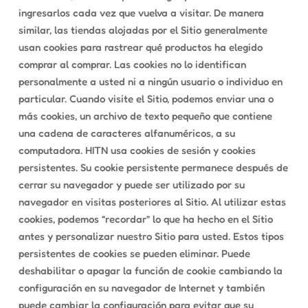
ingresarlos cada vez que vuelva a visitar. De manera
similar, las tiendas alojadas por el Sitio generalmente
usan cookies para rastrear qué productos ha elegido
comprar al comprar. Las cookies no lo identifican
personalmente a usted ni a ningún usuario o individuo en
particular. Cuando visite el Sitio, podemos enviar una o
más cookies, un archivo de texto pequeño que contiene
una cadena de caracteres alfanuméricos, a su
computadora. HITN usa cookies de sesión y cookies
persistentes. Su cookie persistente permanece después de
cerrar su navegador y puede ser utilizado por su
navegador en visitas posteriores al Sitio. Al utilizar estas
cookies, podemos “recordar” lo que ha hecho en el Sitio
antes y personalizar nuestro Sitio para usted. Estos tipos
persistentes de cookies se pueden eliminar. Puede
deshabilitar o apagar la función de cookie cambiando la
configuración en su navegador de Internet y también
puede cambiar la configuración para evitar que su