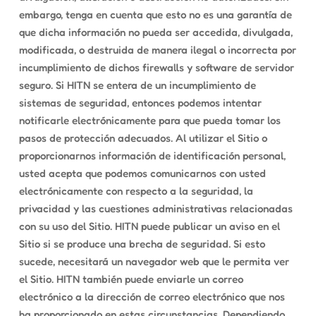
embargo, tenga en cuenta que esto no es una garantía de
que dicha información no pueda ser accedida, divulgada,
modificada, o destruida de manera ilegal o incorrecta por
incumplimiento de dichos firewalls y software de servidor
seguro. Si HITN se entera de un incumplimiento de
sistemas de seguridad, entonces podemos intentar
notificarle electrónicamente para que pueda tomar los
pasos de protección adecuados. Al utilizar el Sitio o
proporcionarnos información de identificación personal,
usted acepta que podemos comunicarnos con usted
electrónicamente con respecto a la seguridad, la
privacidad y las cuestiones administrativas relacionadas
con su uso del Sitio. HITN puede publicar un aviso en el
Sitio si se produce una brecha de seguridad. Si esto
sucede, necesitará un navegador web que le permita ver
el Sitio. HITN también puede enviarle un correo
electrónico a la dirección de correo electrónico que nos
ha proporcionado en estas circunstancias. Dependiendo