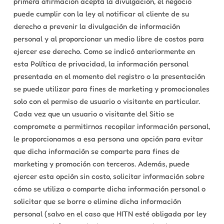
primera afirmación acepta la divulgación, el negocio
puede cumplir con la ley al notificar al cliente de su
derecho a prevenir la divulgación de información
personal y al proporcionar un medio libre de costos para
ejercer ese derecho. Como se indicó anteriormente en
esta Política de privacidad, la información personal
presentada en el momento del registro o la presentación
se puede utilizar para fines de marketing y promocionales
solo con el permiso de usuario o visitante en particular.
Cada vez que un usuario o visitante del Sitio se
compromete a permitirnos recopilar información personal,
le proporcionamos a esa persona una opción para evitar
que dicha información se comparte para fines de
marketing y promoción con terceros. Además, puede
ejercer esta opción sin costo, solicitar información sobre
cómo se utiliza o comparte dicha información personal o
solicitar que se borre o elimine dicha información
personal (salvo en el caso que HITN esté obligada por ley