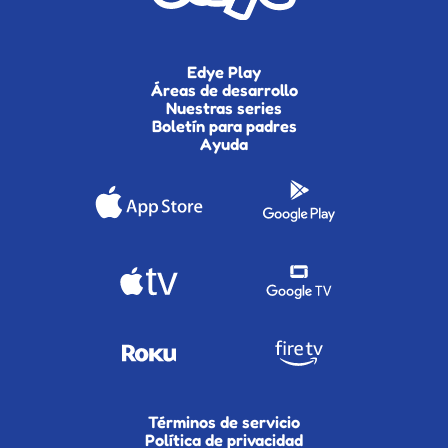
Edye Play
Áreas de desarrollo
Nuestras series
Boletín para padres
Ayuda
Términos de servicio
Política de privacidad