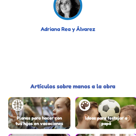
Adriana Rea y Álvarez
Artículos sobre manos a la obra
Planes para hacer con
Ideas para festejar a
tus hijos en vacaciones
papá