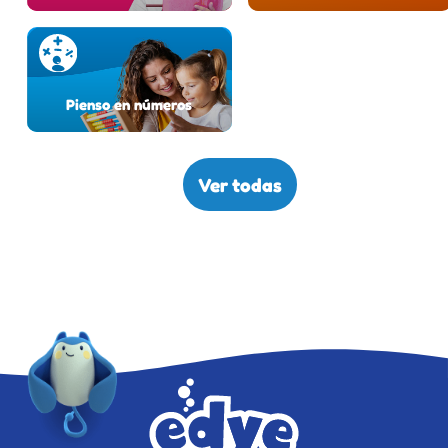
Pienso en números
Ver todas