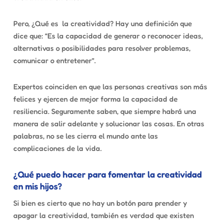
Pero, ¿Qué es
la creatividad? Hay una definición que
dice que: “Es la capacidad de generar o reconocer ideas,
alternativas o posibilidades para resolver problemas,
comunicar o entretener”.
Expertos coinciden en que las personas creativas son más
felices y ejercen de mejor forma la capacidad de
resiliencia. Seguramente saben, que siempre habrá una
manera de salir adelante y solucionar las cosas. En otras
palabras, no se les cierra el mundo ante las
complicaciones de la vida.
¿Qué puedo hacer para fomentar la creatividad
en mis hijos?
Si bien es cierto que no hay un botón para prender y
apagar la creatividad, también es verdad que existen