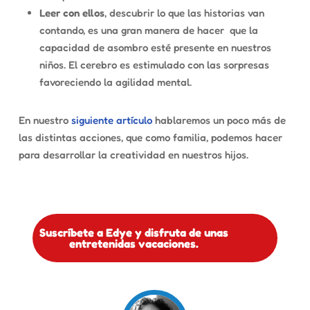
Leer con ellos
, descubrir lo que las historias van
contando, es una gran manera de hacer
que la
capacidad de asombro esté presente en nuestros
niños. El cerebro es estimulado con las sorpresas
favoreciendo la agilidad mental.
En nuestro
siguiente artículo
hablaremos un poco más de
las distintas acciones, que como familia, podemos hacer
para desarrollar la creatividad en nuestros hijos.
Suscríbete a Edye y disfruta de unas
entretenidas vacaciones.