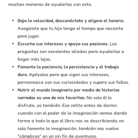
muchas maneras de ayudarlos con esto.
Baja la velocidad, desconéctate y aligera el horario.
Asegúrate que tu hijo tenga el tiempo que necesita
para jugar.
Escucha sus intereses y apoya sus pasiones.
Las
preguntas son excelentes aliadas para ayudarlos a
llegar más lejos.
Fomenta la paciencia, la persistencia y el trabajo
duro.
Apóyalos para que sigan sus intereses,
permanezca con sus curiosidades y supere sus fallas.
Nutrir el mundo imaginario por medio de historias
narradas es una de mis favoritas.
No solo él lo
disfruta, yo también. Ese ratito antes de dormir,
cuando con el poder de la imaginación vamos dando
forma a todo lo que el libro nos va describiendo, no
solo fomenta la imaginación, también nos vuelve
“cómplices” en un sin fin de aventuras.