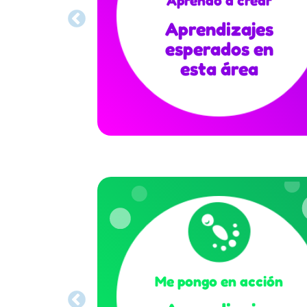
Aprendizajes
esperados en
esta área
Me pongo en acción