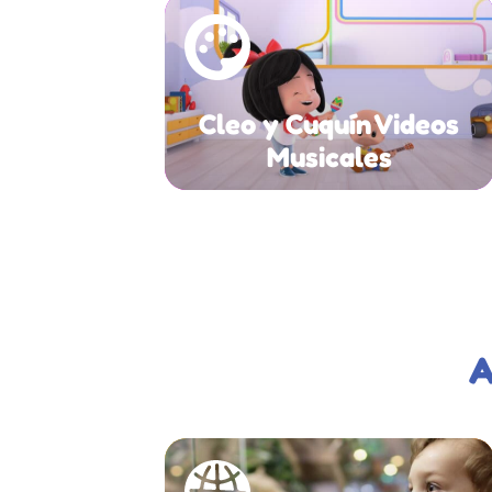
Cleo y Cuquín Videos
Musicales
A