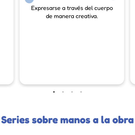
Expresarse a través del cuerpo
de manera creativa.
Series sobre manos a la obra