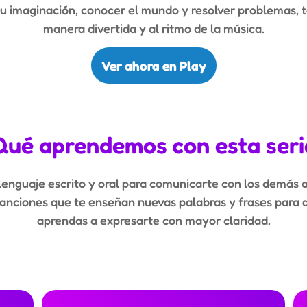
tu imaginación, conocer el mundo y resolver problemas, t
manera divertida y al ritmo de la música.
Ver ahora en Play
Qué aprendemos con esta seri
 lenguaje escrito y oral para comunicarte con los demás 
canciones que te enseñan nuevas palabras y frases para q
aprendas a expresarte con mayor claridad.