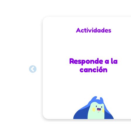
Actividades
Responde a la
canción