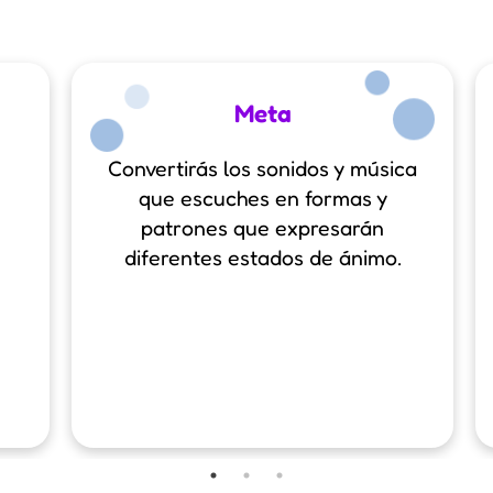
Meta
Convertirás los sonidos y música
que escuches en formas y
patrones que expresarán
diferentes estados de ánimo.