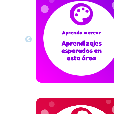
Aprendo a crear
Aprendizajes
esperados en
esta área