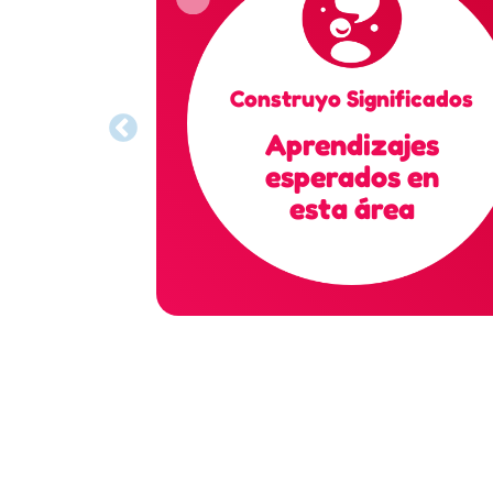
Construyo Significados
Aprendizajes
esperados en
esta área