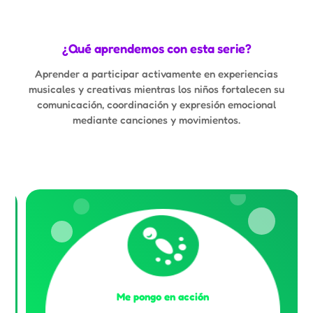
¿Qué aprendemos con esta serie?
Aprender a participar activamente en experiencias
musicales y creativas mientras los niños fortalecen su
comunicación, coordinación y expresión emocional
mediante canciones y movimientos.
Me pongo en acción