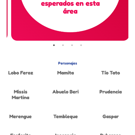
esperados en esta
área
Personajes
Lobo Feroz
Mamita
Tío Tato
Missis
Abuelo Beri
Prudencia
Martina
Merengue
Tembleque
Gaspar