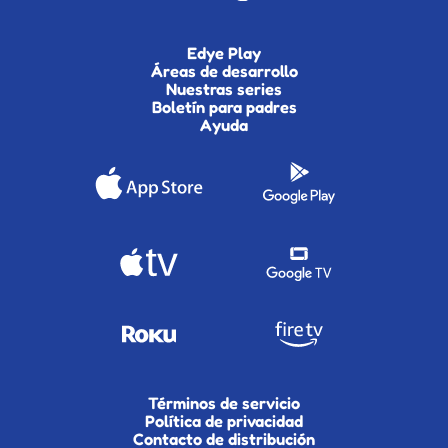
Edye Play
Áreas de desarrollo
Nuestras series
Boletín para padres
Ayuda
Términos de servicio
Política de privacidad
Contacto de distribución