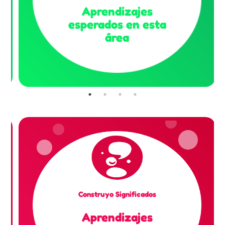
Aprendizajes
esperados en esta
área
Construyo Significados
Aprendizajes