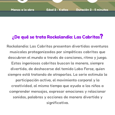
Manos a la obra
Edad 2 - 6 años
Duración 2 - 5 minutos
?
¿De qué se trata Rockolandia: Las Cabritas
Rockolandia: Las Cabritas presentan divertidas aventuras
musicales protagonizadas por simpáticas cabritas que
descubren el mundo a través de canciones, ritmo y juego.
Estas ingeniosas cabritas buscan la manera, siempre
divertida, de deshacerse del temido Lobo Feroz, quien
siempre está tratando de atraparlas. La serie estimula la
participación activa, el movimiento corporal y la
creatividad, al mismo tiempo que ayuda a los niños a
comprender mensajes, expresar emociones y relacionar
sonidos, palabras y acciones de manera divertida y
significativa.