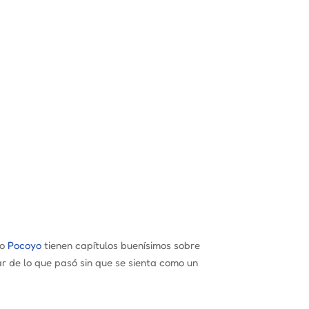
o
Pocoyo
tienen capítulos buenísimos sobre
 de lo que pasó sin que se sienta como un