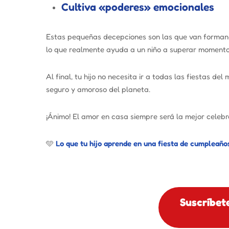
Cultiva «poderes» emocionales
Estas pequeñas decepciones son las que van formand
lo que realmente ayuda a un niño a superar momentos 
Al final, tu hijo no necesita ir a todas las fiestas de
seguro y amoroso del planeta.
¡Ánimo! El amor en casa siempre será la mejor celebr
🩵
Lo que tu hijo aprende en una fiesta de cumpleaño
Suscríbet