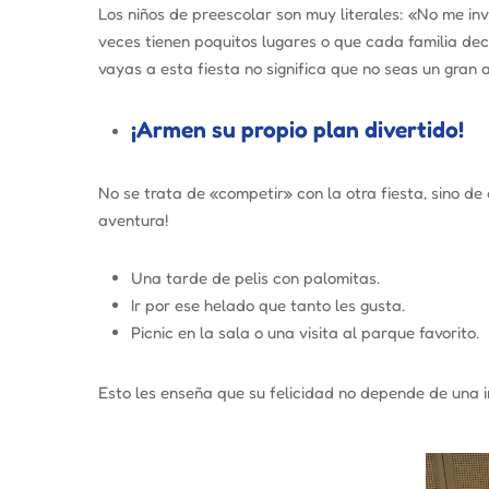
Los niños de preescolar son muy literales:
«No me inv
veces tienen poquitos lugares o que cada familia deci
vayas a esta fiesta no significa que no seas un gran a
¡Armen su propio plan divertido!
No se trata de «competir» con la otra fiesta, sino d
aventura!
Una tarde de pelis con palomitas.
Ir por ese helado que tanto les gusta.
Picnic en la sala o una visita al parque favorito.
Esto les enseña que su felicidad no depende de una i