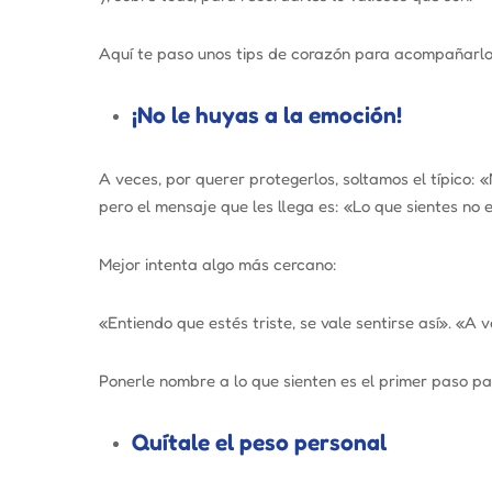
Aquí te paso unos tips de corazón para acompañarlo
¡No le huyas a la emoción!
A veces, por querer protegerlos, soltamos el típico:
«
pero el mensaje que les llega es:
«Lo que sientes no 
Mejor intenta algo más cercano:
«Entiendo que estés triste, se vale sentirse así»
.
«A v
Ponerle nombre a lo que sienten es el primer paso p
Quítale el peso personal