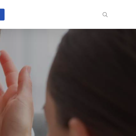
search