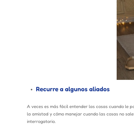
Recurre a algunos aliados
A veces es más fácil entender las cosas cuando le p
la amistad y cómo manejar cuando las cosas no salen
interrogatorio.