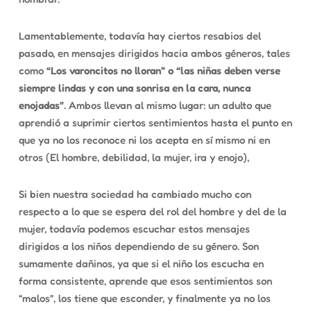
Lamentablemente, todavía hay ciertos resabios del
pasado, en mensajes dirigidos hacia ambos géneros, tales
como
“Los varoncitos no lloran” o “las niñas deben verse
siempre lindas y con una sonrisa en la cara, nunca
enojadas”
. Ambos llevan al mismo lugar: un adulto que
aprendió a suprimir ciertos sentimientos hasta el punto en
que ya no los reconoce ni los acepta en sí mismo ni en
otros (El hombre, debilidad, la mujer, ira y enojo),
Si bien nuestra sociedad ha cambiado mucho con
respecto a lo que se espera del rol del hombre y del de la
mujer, todavía podemos escuchar estos mensajes
dirigidos a los niños dependiendo de su género. Son
sumamente dañinos, ya que si el niño los escucha en
forma consistente, aprende que esos sentimientos son
“malos”, los tiene que esconder, y finalmente ya no los