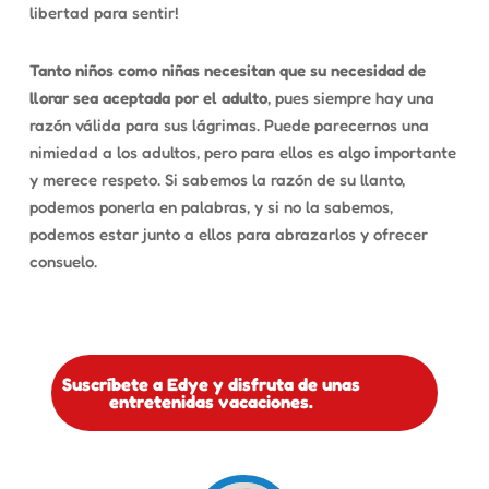
libertad para sentir!
Tanto niños como niñas necesitan que su necesidad de
llorar sea aceptada por el adulto
, pues siempre hay una
razón válida para sus lágrimas. Puede parecernos una
nimiedad a los adultos, pero para ellos es algo importante
y merece respeto. Si sabemos la razón de su llanto,
podemos ponerla en palabras, y si no la sabemos,
podemos estar junto a ellos para abrazarlos y ofrecer
consuelo.
Suscríbete a Edye y disfruta de unas
entretenidas vacaciones.