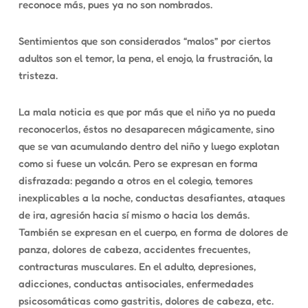
reconoce más, pues ya no son nombrados.
Sentimientos que son considerados “malos” por ciertos
adultos son el temor, la pena, el enojo, la frustración, la
tristeza.
La mala noticia es que por más que el niño ya no pueda
reconocerlos, éstos no desaparecen mágicamente, sino
que se van acumulando dentro del niño y luego explotan
como si fuese un volcán. Pero se expresan en forma
disfrazada: pegando a otros en el colegio, temores
inexplicables a la noche, conductas desafiantes, ataques
de ira, agresión hacia sí mismo o hacia los demás.
También se expresan en el cuerpo, en forma de dolores de
panza, dolores de cabeza, accidentes frecuentes,
contracturas musculares. En el adulto, depresiones,
adicciones, conductas antisociales, enfermedades
psicosomáticas como gastritis, dolores de cabeza, etc.