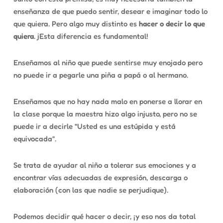
enseñanza de que puedo sentir, desear e imaginar todo lo
que quiera. Pero algo muy distinto es
hacer o decir lo que
quiera
. jEsta diferencia es fundamental!
Enseñamos al niño que puede sentirse muy enojado pero
no puede ir a pegarle una piña a papá o al hermano.
Enseñamos que no hay nada malo en ponerse a llorar en
la clase porque la maestra hizo algo injusto, pero no se
puede ir a decirle “Usted es una estúpida y está
equivocada”.
Se trata de ayudar al niño a tolerar sus emociones y a
encontrar vías adecuadas de expresión, descarga o
elaboración (con las que nadie se perjudique).
Podemos decidir qué hacer o decir, ¡y eso nos da total