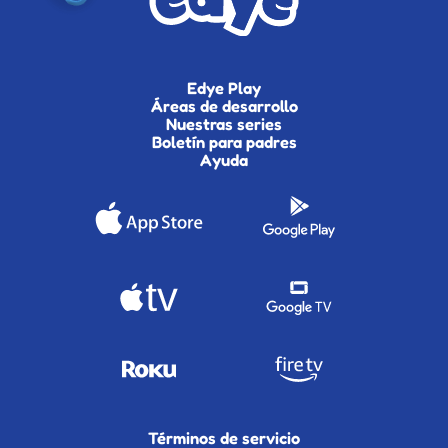
Edye Play
Áreas de desarrollo
Nuestras series
Boletín para padres
Ayuda
Términos de servicio