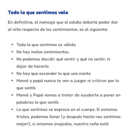
Todo lo que sentimos vale
En definitiva, el mensaje que el adulto debería poder dar
al niño respecto de los sentimientos, es el siguiente:
Todo lo que sentimos es válido.
No hay malos sentimientos.
No podemos decidir qué sentir y qué no sentir, ni
dejar de hacerlo
No hay que esconder lo que uno siente
Mamá y papá nunca te van a juzgar ni criticar por lo
que sentís
Mamá y Papá vamos a tratar de ayudarte a poner en
palabras lo que sentís
Lo que sentimos se expresa en el cuerpo. Si estamos
tristes, podemos llorar (y después hasta nos sentimos
mejor!), si estamos enojados, nuestro ceño está