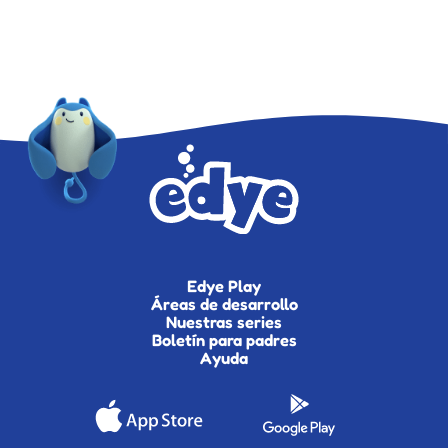
Edye Play
Áreas de desarrollo
Nuestras series
Boletín para padres
Ayuda