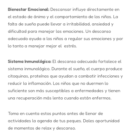
Bienestar Emocional:
Descansar influye directamente en
el estado de ánimo y el comportamiento de los niños. La
falta de sueño puede llevar a irritabilidad, ansiedad y
dificultad para manejar las emociones. Un descanso
adecuado ayuda a los niños a regular sus emociones y por
lo tanto a manejar mejor el estrés.
Sistema Inmunológico:
El descanso adecuado fortalece el
sistema inmunológico. Durante el sueño, el cuerpo produce
citoquinas, proteínas que ayudan a combatir infecciones y
reducir la inflamación. Los niños que no duermen lo
suficiente son más susceptibles a enfermedades y tienen
una recuperación más lenta cuando están enfermos.
Toma en cuenta estos puntos antes de llenar de
actividades la agenda de tus peques. Dales oportunidad
de momentos de relax y descanso.