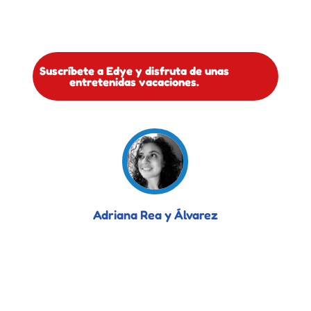
Suscríbete a Edye y disfruta de unas
entretenidas vacaciones.
Adriana Rea y Álvarez