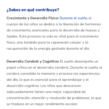
¿Sabes en qué contribuye?
Crecimiento y Desarrollo Físico:
Durante el sueño
, el
cuerpo de los niños se dedica a la liberación de hormonas
de crecimiento, esenciales para el desarrollo de huesos y
tejidos. Este proceso no solo es vital para el crecimiento
físico, sino también para la reparación celular y la
recuperación de la energía gastada durante el día.
Desarrollo Cerebral y Cognitivo:
El sueño desempeña un
papel crítico en el desarrollo cerebral. Durante el sueño, el
cerebro consolida la memoria y procesa las experiencias
del día, lo que es esencial para el aprendizaje y el
desarrollo cognitivo. Los niños que descansan
adecuadamente tienen una mejor capacidad de
concentración, atención y resolución de problemas, lo que
se traduce en un mejor rendimiento escolar.