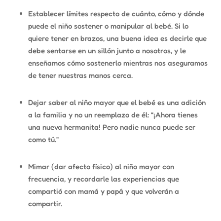
Establecer límites respecto de cuánto, cómo y dónde
puede el niño sostener o manipular al bebé. Si lo
quiere tener en brazos, una buena idea es decirle que
debe sentarse en un sillón junto a nosotros, y le
enseñamos cómo sostenerlo mientras nos aseguramos
de tener nuestras manos cerca.
Dejar saber al niño mayor que el bebé es una adición
a la familia y no un reemplazo de él: “¡Ahora tienes
una nueva hermanita! Pero nadie nunca puede ser
como tú.”
Mimar (dar afecto físico) al niño mayor con
frecuencia, y recordarle las experiencias que
compartió con mamá y papá y que volverán a
compartir.