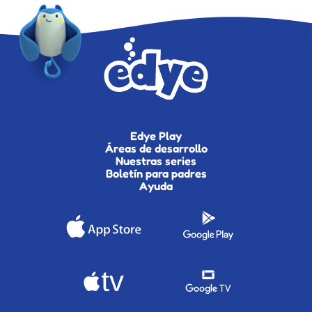
Edye Play
Áreas de desarrollo
Nuestras series
Boletín para padres
Ayuda