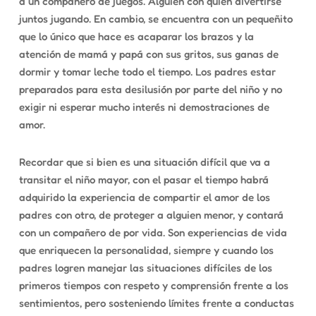
a un compañero de juegos. Alguien con quien divertirse
juntos jugando. En cambio, se encuentra con un pequeñito
que lo único que hace es acaparar los brazos y la
atención de mamá y papá con sus gritos, sus ganas de
dormir y tomar leche todo el tiempo. Los padres estar
preparados para esta desilusión por parte del niño y no
exigir ni esperar mucho interés ni demostraciones de
amor.
Recordar que si bien es una situación difícil que va a
transitar el niño mayor, con el pasar el tiempo habrá
adquirido la experiencia de compartir el amor de los
padres con otro, de proteger a alguien menor, y contará
con un compañero de por vida. Son experiencias de vida
que enriquecen la personalidad, siempre y cuando los
padres logren manejar las situaciones difíciles de los
primeros tiempos con respeto y comprensión frente a los
sentimientos, pero sosteniendo límites frente a conductas