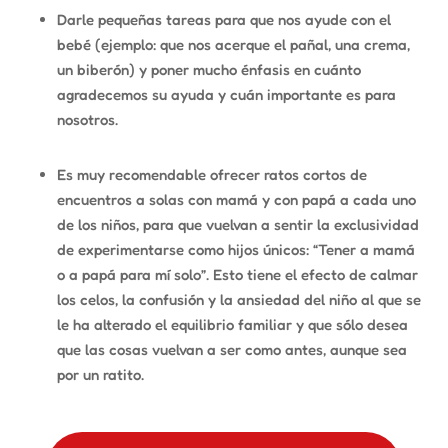
Darle pequeñas tareas para que nos ayude con el
bebé (ejemplo: que nos acerque el pañal, una crema,
un biberón) y poner mucho énfasis en cuánto
agradecemos su ayuda y cuán importante es para
nosotros.
Es muy recomendable ofrecer ratos cortos de
encuentros a solas con mamá y con papá a cada uno
de los niños, para que vuelvan a sentir la exclusividad
de experimentarse como hijos únicos: “Tener a mamá
o a papá para mí solo”. Esto tiene el efecto de calmar
los celos, la confusión y la ansiedad del niño al que se
le ha alterado el equilibrio familiar y que sólo desea
que las cosas vuelvan a ser como antes, aunque sea
por un ratito.