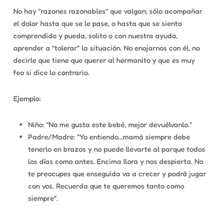
No hay “razones razonables” que valgan; sólo acompañar
el dolor hasta que se le pase, o hasta que se sienta
comprendido y pueda, solito o con nuestra ayuda,
aprender a “tolerar” la situación. No enojarnos con él, no
decirle que tiene que querer al hermanito y que es muy
feo si dice lo contrario.
Ejemplo:
Niño: “No me gusta este bebé, mejor devuélvanlo.”
Padre/Madre: “Yo entiendo…mamá siempre debe
tenerlo en brazos y no puede llevarte al parque todos
los días como antes. Encima llora y nos despierta. No
te preocupes que enseguida va a crecer y podrá jugar
con vos. Recuerda que te queremos tanto como
siempre”.