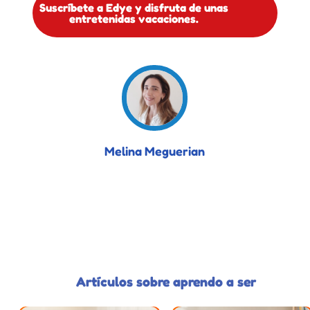
Suscríbete a Edye y disfruta de unas
entretenidas vacaciones.
Melina Meguerian
Artículos sobre aprendo a ser