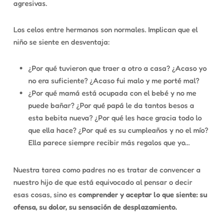
agresivas.
Los celos entre hermanos son normales. Implican que el
niño se siente en desventaja:
¿Por qué tuvieron que traer a otro a casa? ¿Acaso yo
no era suficiente? ¿Acaso fui malo y me porté mal?
¿Por qué mamá está ocupada con el bebé y no me
puede bañar? ¿Por qué papá le da tantos besos a
esta bebita nueva? ¿Por qué les hace gracia todo lo
que ella hace? ¿Por qué es su cumpleaños y no el mío?
Ella parece siempre recibir más regalos que yo…
Nuestra tarea como padres no es tratar de convencer a
nuestro hijo de que está equivocado al pensar o decir
esas cosas, sino es
comprender y aceptar lo que siente
: su
ofensa, su dolor, su sensación de desplazamiento.