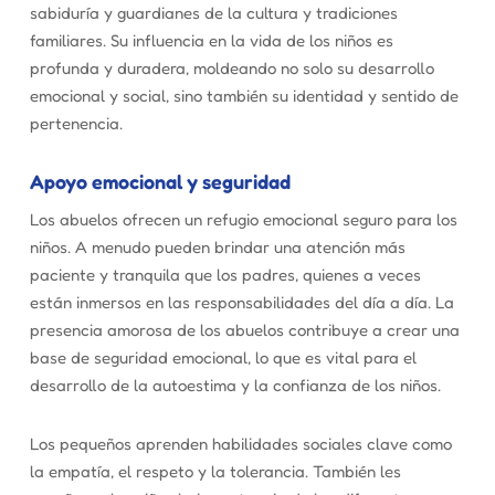
sabiduría y guardianes de la cultura y tradiciones
familiares. Su influencia en la vida de los niños es
profunda y duradera, moldeando no solo su desarrollo
emocional y social, sino también su identidad y sentido de
pertenencia.
Apoyo emocional y seguridad
Los abuelos ofrecen un refugio emocional seguro para los
niños. A menudo pueden brindar una atención más
paciente y tranquila que los padres, quienes a veces
están inmersos en las responsabilidades del día a día. La
presencia amorosa de los abuelos contribuye a crear una
base de seguridad emocional, lo que es vital para el
desarrollo de la autoestima y la confianza de los niños.
Los pequeños aprenden habilidades sociales clave como
la empatía, el respeto y la tolerancia. También les