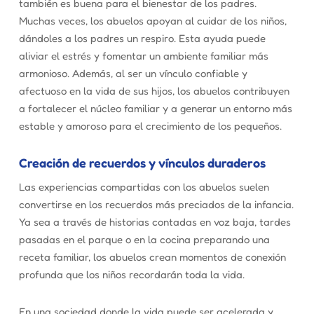
también es buena para el bienestar de los padres.
Muchas veces, los abuelos apoyan al cuidar de los niños,
dándoles a los padres un respiro. Esta ayuda puede
aliviar el estrés y fomentar un ambiente familiar más
armonioso. Además, al ser un vínculo confiable y
afectuoso en la vida de sus hijos, los abuelos contribuyen
a fortalecer el núcleo familiar y a generar un entorno más
estable y amoroso para el crecimiento de los pequeños.
Creación de recuerdos y vínculos duraderos
Las experiencias compartidas con los abuelos suelen
convertirse en los recuerdos más preciados de la infancia.
Ya sea a través de historias contadas en voz baja, tardes
pasadas en el parque o en la cocina preparando una
receta familiar, los abuelos crean momentos de conexión
profunda que los niños recordarán toda la vida.
En una sociedad donde la vida puede ser acelerada y