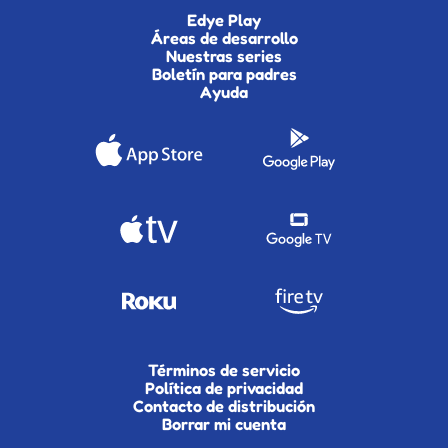
Edye Play
Áreas de desarrollo
Nuestras series
Boletín para padres
Ayuda
Términos de servicio
Política de privacidad
Contacto de distribución
Borrar mi cuenta