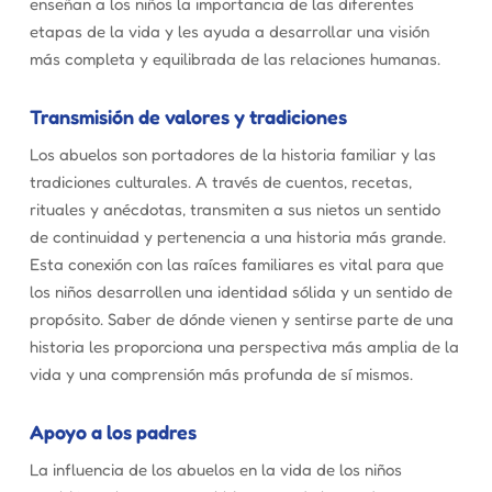
enseñan a los niños la importancia de las diferentes
etapas de la vida y les ayuda a desarrollar una visión
más completa y equilibrada de las relaciones humanas.
Transmisión de valores y tradiciones
Los abuelos son portadores de la historia familiar y las
tradiciones culturales. A través de cuentos, recetas,
rituales y anécdotas, transmiten a sus nietos un sentido
de continuidad y pertenencia a una historia más grande.
Esta conexión con las raíces familiares es vital para que
los niños desarrollen una identidad sólida y un sentido de
propósito. Saber de dónde vienen y sentirse parte de una
historia les proporciona una perspectiva más amplia de la
vida y una comprensión más profunda de sí mismos.
Apoyo a los padres
La influencia de los abuelos en la vida de los niños