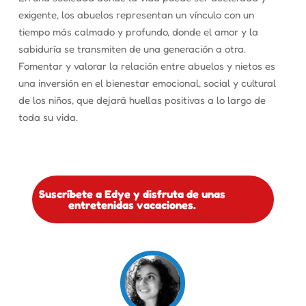
exigente, los abuelos representan un vínculo con un
tiempo más calmado y profundo, donde el amor y la
sabiduría se transmiten de una generación a otra.
Fomentar y valorar la relación entre abuelos y nietos es
una inversión en el bienestar emocional, social y cultural
de los niños, que dejará huellas positivas a lo largo de
toda su vida.
Suscríbete a Edye y disfruta de unas
entretenidas vacaciones.