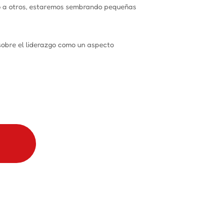
nto a otros, estaremos sembrando pequeñas
obre el liderazgo como un aspecto