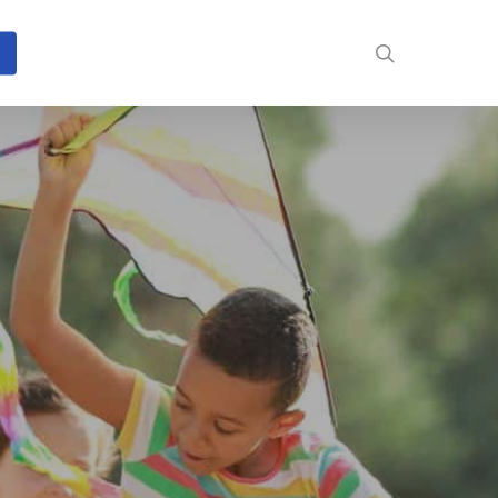
search