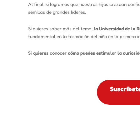
Al final, si logramos que nuestros hijos crezcan con
semillas de grandes líderes.
Si quieres saber más del tema,
la Universidad de la R
fundamental en la formación del niño en la primera in
Si quieres conocer
cómo puedes estimular la curiosida
Suscríbet