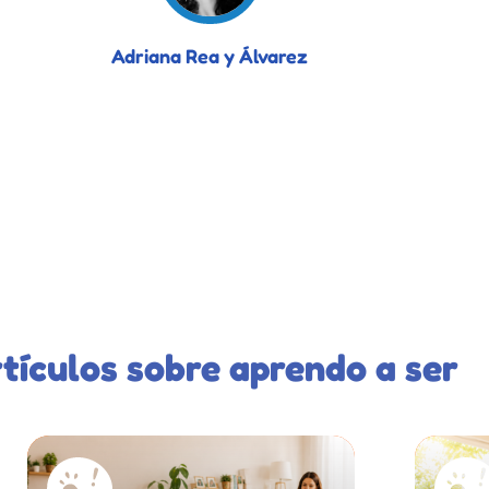
Adriana Rea y Álvarez
tículos sobre aprendo a ser