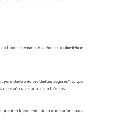
s a hacer lo mismo. Enseñarles a
identificar
r, pero dentro de los límites seguros”
, lo que
 les enseña a respetar también las
s pueden lograr más de lo que harían solos.