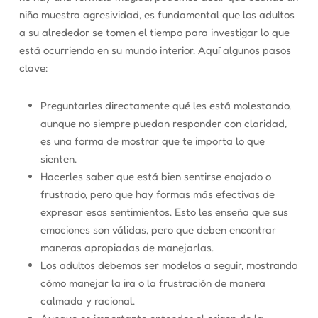
niño muestra agresividad, es fundamental que los adultos
a su alrededor se tomen el tiempo para investigar lo que
está ocurriendo en su mundo interior. Aquí algunos pasos
clave:
Preguntarles directamente qué les está molestando,
aunque no siempre puedan responder con claridad,
es una forma de mostrar que te importa lo que
sienten.
Hacerles saber que está bien sentirse enojado o
frustrado, pero que hay formas más efectivas de
expresar esos sentimientos. Esto les enseña que sus
emociones son válidas, pero que deben encontrar
maneras apropiadas de manejarlas.
Los adultos debemos ser modelos a seguir, mostrando
cómo manejar la ira o la frustración de manera
calmada y racional.