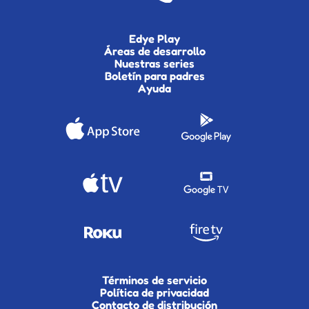
Edye Play
Áreas de desarrollo
Nuestras series
Boletín para padres
Ayuda
Términos de servicio
Política de privacidad
Contacto de distribución