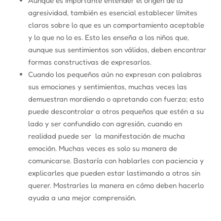
Aunque es importante entender el origen de la
agresividad, también es esencial establecer límites
claros sobre lo que es un comportamiento aceptable
y lo que no lo es. Esto les enseña a los niños que,
aunque sus sentimientos son válidos, deben encontrar
formas constructivas de expresarlos.
Cuando los pequeños aún no expresan con palabras
sus emociones y sentimientos, muchas veces las
demuestran mordiendo o apretando con fuerza; esto
puede descontrolar a otros pequeños que estén a su
lado y ser confundido con agresión, cuando en
realidad puede ser la manifestación de mucha
emoción. Muchas veces es solo su manera de
comunicarse. Bastaría con hablarles con paciencia y
explicarles que pueden estar lastimando a otros sin
querer. Mostrarles la manera en cómo deben hacerlo
ayuda a una mejor comprensión.