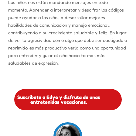
Los niños nos están mandando mensajes en todo
momento. Aprender a interpretar y descifrar los códigos
puede ayudar a los niños a desarrollar mejores
habilidades de comunicación y manejo emocional,
contribuyendo a su crecimiento saludable y feliz. En lugar
de ver la agresividad como algo que debe ser castigado o
reprimido, es más productivo verla como una oportunidad
para entender y guiar al niño hacia formas más
saludables de expresión.
Suscríbete a Edye y disfruta de unas
entretenidas vacaciones.