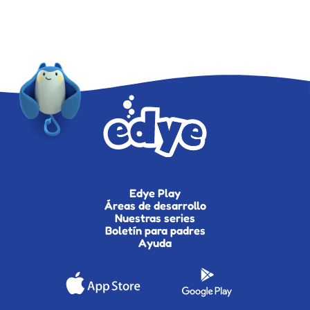
Edye Play
Áreas de desarrollo
Nuestras series
Boletín para padres
Ayuda