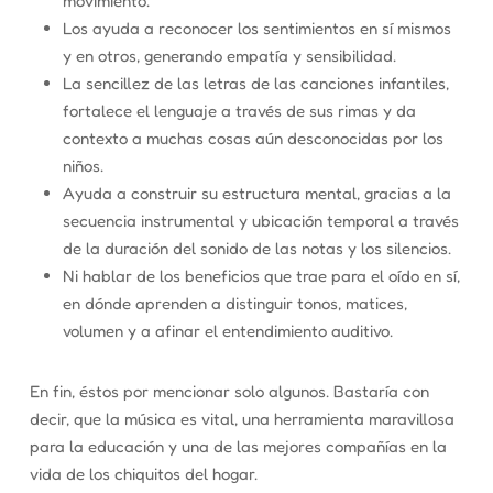
movimiento.
Los ayuda a reconocer los sentimientos en sí mismos
y en otros, generando empatía y sensibilidad.
La sencillez de las letras de las canciones infantiles,
fortalece el lenguaje a través de sus rimas y da
contexto a muchas cosas aún desconocidas por los
niños.
Ayuda a construir su estructura mental, gracias a la
secuencia instrumental y ubicación temporal a través
de la duración del sonido de las notas y los silencios.
Ni hablar de los beneficios que trae para el oído en sí,
en dónde aprenden a distinguir tonos, matices,
volumen y a afinar el entendimiento auditivo.
En fin, éstos por mencionar solo algunos. Bastaría con
decir, que la música es vital, una herramienta maravillosa
para la educación y una de las mejores compañías en la
vida de los chiquitos del hogar.