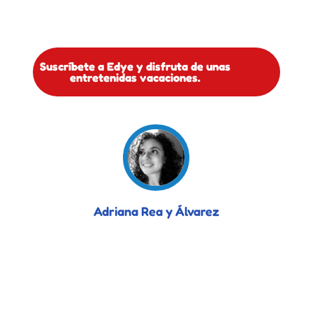
Suscríbete a Edye y disfruta de unas
entretenidas vacaciones.
Adriana Rea y Álvarez