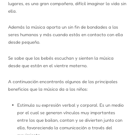
lugares, es una gran compañera, difícil imaginar la vida sin
ella.
Además la música aporta un sin fin de bondades a los
seres humanos y más cuando estás en contacto con ella
desde pequeño.
Se sabe que los bebés escuchan y sienten la música
desde que están en el vientre materno.
A continuación encontrarás algunos de los principales
beneficios que la música da a los niños:
Estimula su expresión verbal y corporal. Es un medio
por el cual se generan vínculos muy importantes
entre los que bailan, cantan y se divierten junto con
ella, favoreciendo la comunicación a través del