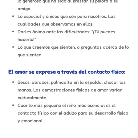
lo generoso que ha sido al prestar su pelota a su
amigo.
Lo especial y únicos que son para nosotros. Las
cualidades que observamos en ellos.
Darles ánimo ante las dificultades: “¡Tú puedes
hacerlo!”
Lo que creemos que sienten, o preguntas acerca de lo
que sienten.
El amor se expresa a través del
contacto físico
:
Besos, abrazos, palmadita en la espalda, chocar las
manos. Las demostraciones físicas de amor varían
culturalmente.
Cuanto más pequeño el niño, más esencial es el
contacto físico con el adulto para su desarrollo físico
y emocional.