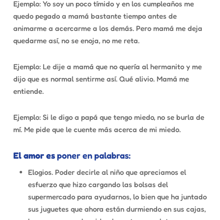
Ejemplo: Yo soy un poco tímido y en los cumpleaños me
quedo pegado a mamá bastante tiempo antes de
animarme a acercarme a los demás. Pero mamá me deja
quedarme así, no se enoja, no me reta.
Ejemplo: Le dije a mamá que no quería al hermanito y me
dijo que es normal sentirme así. Qué alivio. Mamá me
entiende.
Ejemplo: Si le digo a papá que tengo miedo, no se burla de
mí. Me pide que le cuente más acerca de mi miedo.
El amor es
poner en palabras:
Elogios. Poder decirle al niño que apreciamos el
esfuerzo que hizo cargando las bolsas del
supermercado para ayudarnos, lo bien que ha juntado
sus juguetes que ahora están durmiendo en sus cajas,