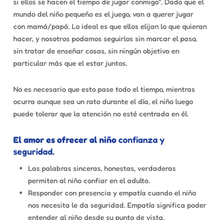
si ellos se hacen el tiempo de jugar conmigo”. Dado que el
mundo del niño pequeño es el juego, van a querer jugar
con mamá/papá. Lo ideal es que ellos elijan lo que quieran
hacer, y nosotros podamos seguirlos sin marcar el paso,
sin tratar de enseñar cosas, sin ningún objetivo en
particular más que el estar juntos.
No es necesario que esto pase todo el tiempo, mientras
ocurra aunque sea un rato durante el día, el niño luego
puede tolerar que la atención no esté centrada en él.
El amor es ofrecer al niño
confianza y
seguridad.
Las palabras sinceras, honestas, verdaderas
permiten al niño confiar en el adulto.
Responder con presencia y
empatía
cuando el niño
nos necesita le da seguridad. Empatía significa poder
entender al niño desde su punto de vista.