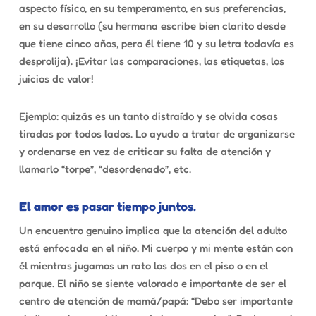
aspecto físico, en su temperamento, en sus preferencias,
en su desarrollo (su hermana escribe bien clarito desde
que tiene cinco años, pero él tiene 10 y su letra todavía es
desprolija). ¡Evitar las comparaciones, las etiquetas, los
juicios de valor!
Ejemplo: quizás es un tanto distraído y se olvida cosas
tiradas por todos lados. Lo ayudo a tratar de organizarse
y ordenarse en vez de criticar su falta de atención y
llamarlo “torpe”, “desordenado”, etc.
El amor es
pasar tiempo juntos.
Un encuentro genuino implica que la atención del adulto
está enfocada en el niño. Mi cuerpo y mi mente están con
él mientras jugamos un rato los dos en el piso o en el
parque. El niño se siente valorado e importante de ser el
centro de atención de mamá/papá: “Debo ser importante