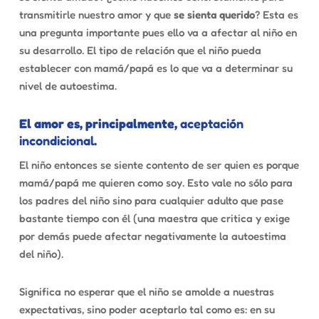
transmitirle nuestro amor y que
se sienta querido
? Esta es
una pregunta importante pues ello va a afectar al niño en
su desarrollo. El tipo de relación que el niño pueda
establecer con mamá/papá es lo que va a determinar su
nivel de autoestima.
El amor es, principalmente,
aceptación
incondicional
.
El niño entonces se siente contento de ser quien es porque
mamá/papá me quieren como soy. Esto vale no sólo para
los padres del niño sino para cualquier adulto que pase
bastante tiempo con él (una maestra que critica y exige
por demás puede afectar negativamente la autoestima
del niño).
Significa no esperar que el niño se amolde a nuestras
expectativas, sino poder aceptarlo tal como es: en su