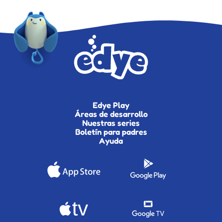
Edye Play
Áreas de desarrollo
Nuestras series
Boletín para padres
Ayuda