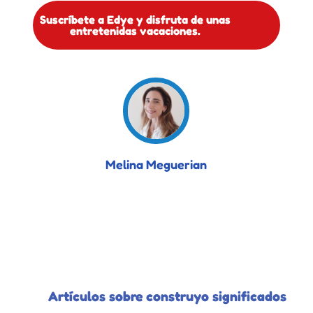
Suscríbete a Edye y disfruta de unas
entretenidas vacaciones.
Melina Meguerian
Artículos sobre construyo significados