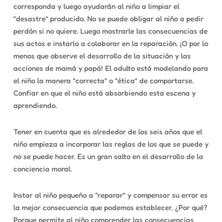
corresponda y luego ayudarán al niño a limpiar el
“desastre” producido. No se puede obligar al niño a pedir
perdón si no quiere. Luego mostrarle las consecuencias de
sus actos e instarlo a colaborar en la reparación. ¡O por lo
menos que observe el desarrollo de la situación y las
acciones de mamá y papá! El adulto está modelando para
el niño la manera “correcta” o “ética” de comportarse.
Confiar en que el niño está absorbiendo esta escena y
aprendiendo.
Tener en cuenta que es alrededor de los seis años que el
niño empieza a incorporar las reglas de los que se puede y
no se puede hacer. Es un gran salto en el desarrollo de la
conciencia moral.
Instar al niño pequeño a “reparar” y compensar su error es
la mejor consecuencia que podemos establecer. ¿Por qué?
Porque permite al niño comprender las consecuencias