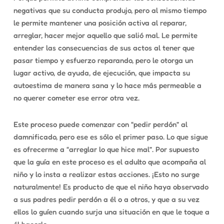
negativas que su conducta produjo, pero al mismo tiempo
le permite mantener una posición activa al reparar,
arreglar, hacer mejor aquello que salió mal. Le permite
entender las consecuencias de sus actos al tener que
pasar tiempo y esfuerzo reparando, pero le otorga un
lugar activo, de ayuda, de ejecución, que impacta su
autoestima de manera sana y lo hace más permeable a
no querer cometer ese error otra vez.
Este proceso puede comenzar con “pedir perdón” al
damnificado, pero ese es sólo el primer paso. Lo que sigue
es ofrecerme a “arreglar lo que hice mal”. Por supuesto
que la guía en este proceso es el adulto que acompaña al
niño y lo insta a realizar estas acciones. ¡Esto no surge
naturalmente! Es producto de que el niño haya observado
a sus padres pedir perdón a él o a otros, y que a su vez
ellos lo guíen cuando surja una situación en que le toque a