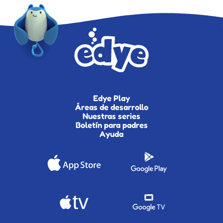
Edye Play
Áreas de desarrollo
Nuestras series
Boletín para padres
Ayuda