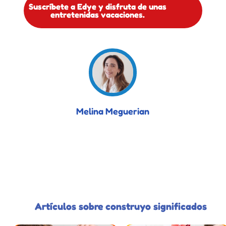
Suscríbete a Edye y disfruta de unas
entretenidas vacaciones.
Melina Meguerian
Artículos sobre construyo significados