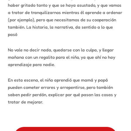
haber gritado tanto y que se haya asustado, y que vamos
a tratar de tranquilizarnos mientras él aprende a ordenar
(por ejemplo), pero que necesitamos de su cooperación
también. La historia, la narrativa, da sentido a lo que
pasó
No vale no decir nada, quedarse con la culpa, y llegar
mañana con un regalito para el niño, ya que ahí no hay
aprendizaje para nadie.
En esta escena, el niño aprendió que mamá y papá
pueden cometer errores y arrepentirse, pero también
saben pedir perdón, explicar por qué pasan las cosas y
tratar de mejorar.