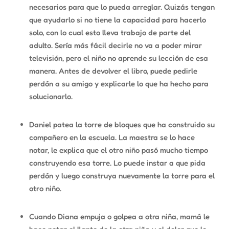
necesarios para que lo pueda arreglar. Quizás tengan
que ayudarlo si no tiene la capacidad para hacerlo
solo, con lo cual esto lleva trabajo de parte del
adulto. Sería más fácil decirle no va a poder mirar
televisión, pero el niño no aprende su lección de esa
manera. Antes de devolver el libro, puede pedirle
perdón a su amigo y explicarle lo que ha hecho para
solucionarlo.
Daniel patea la torre de bloques que ha construido su
compañero en la escuela. La maestra se lo hace
notar, le explica que el otro niño pasó mucho tiempo
construyendo esa torre. Lo puede instar a que pida
perdón y luego construya nuevamente la torre para el
otro niño.
Cuando Diana empuja o golpea a otra niña, mamá le