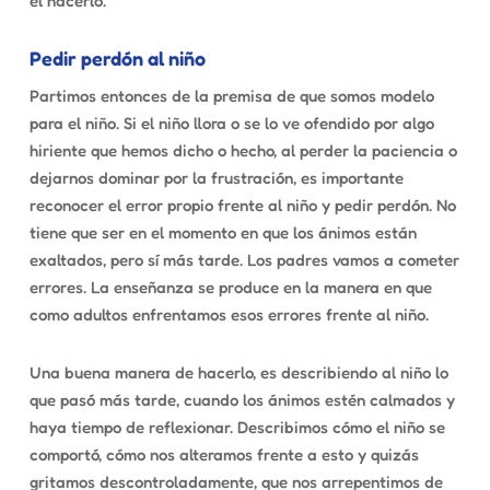
él hacerlo.
Pedir perdón al niño
Partimos entonces de la premisa de que somos modelo
para el niño. Si el niño llora o se lo ve ofendido por algo
hiriente que hemos dicho o hecho, al perder la paciencia o
dejarnos dominar por la frustración, es importante
reconocer el error propio frente al niño y pedir perdón. No
tiene que ser en el momento en que los ánimos están
exaltados, pero sí más tarde. Los padres vamos a cometer
errores. La enseñanza se produce en la manera en que
como adultos enfrentamos esos errores frente al niño.
Una buena manera de hacerlo, es describiendo al niño lo
que pasó más tarde, cuando los ánimos estén calmados y
haya tiempo de reflexionar. Describimos cómo el niño se
comportó, cómo nos alteramos frente a esto y quizás
gritamos descontroladamente, que nos arrepentimos de