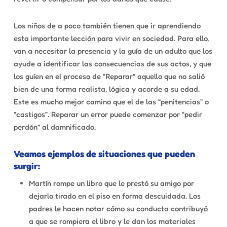
Los niños de a poco también tienen que ir aprendiendo
esta importante lección para vivir en sociedad. Para ello,
van a necesitar la presencia y la guía de un adulto que los
ayude a identificar las consecuencias de sus actos, y que
los guíen en el proceso de “Reparar” aquello que no salió
bien de una forma realista, lógica y acorde a su edad.
Este es mucho mejor camino que el de las “penitencias” o
“castigos”. Reparar un error puede comenzar por
“pedir
perdón
” al damnificado.
Veamos ejemplos de situaciones que pueden
surgir:
Martín rompe un libro que le prestó su amigo por
dejarlo tirado en el piso en forma descuidada. Los
padres le hacen notar cómo su conducta contribuyó
a que se rompiera el libro y le dan los materiales