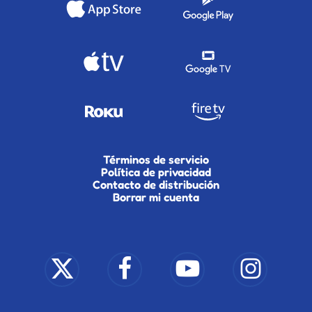
Términos de servicio
Política de privacidad
Contacto de distribución
Borrar mi cuenta
x-
facebook
youtube
instagram
twitter