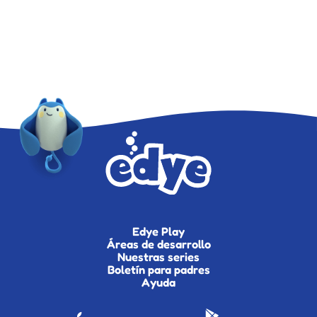
Edye Play
Áreas de desarrollo
Nuestras series
Boletín para padres
Ayuda