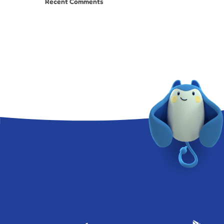
Recent Comments