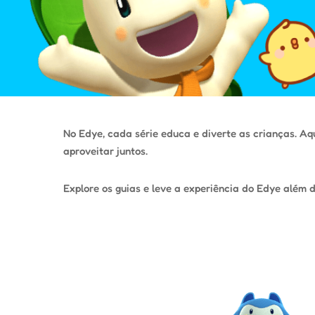
No Edye, cada série educa e diverte as crianças. Aq
aproveitar juntos.
Explore os guias e leve a experiência do Edye além 