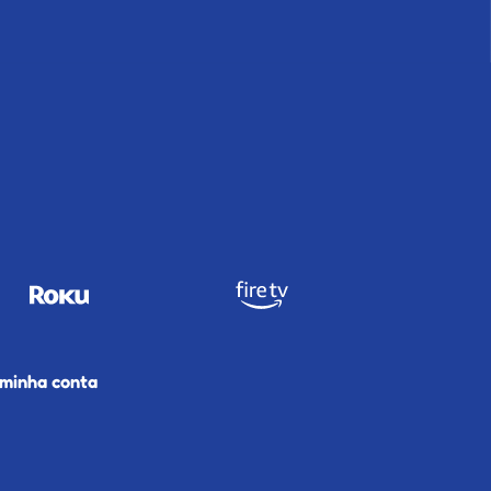
 minha conta