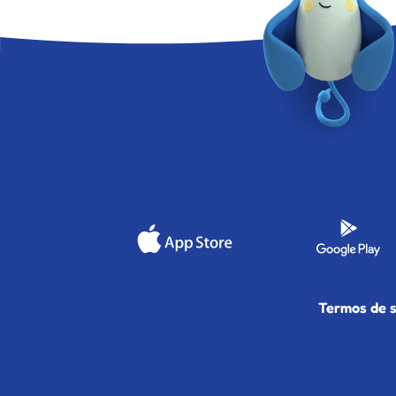
Termos de s