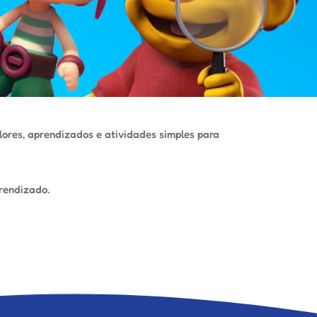
lores, aprendizados e atividades simples para
prendizado.