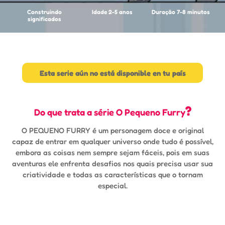
Construindo
Idade 2-5 anos
Duração 7-8 minutos
significados
Esta serie aún no está disponible en tu país
?
Do que trata a série O Pequeno Furry
O PEQUENO FURRY é um personagem doce e original
capaz de entrar em qualquer universo onde tudo é possível,
embora as coisas nem sempre sejam fáceis, pois em suas
aventuras ele enfrenta desafios nos quais precisa usar sua
criatividade e todas as características que o tornam
especial.