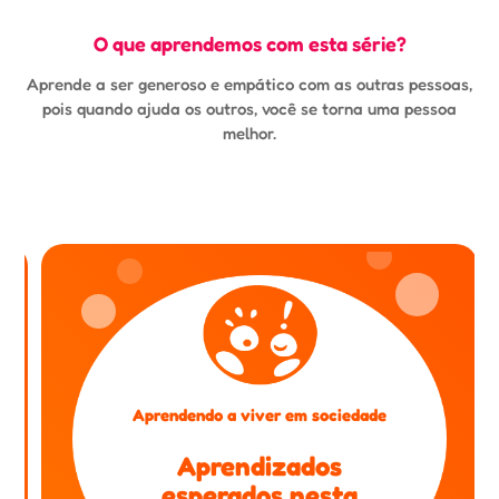
O que aprendemos com esta série?
Aprende a ser generoso e empático com as outras pessoas,
pois quando ajuda os outros, você se torna uma pessoa
melhor.
Aprendendo a viver em sociedade
Aprendizados
esperados nesta