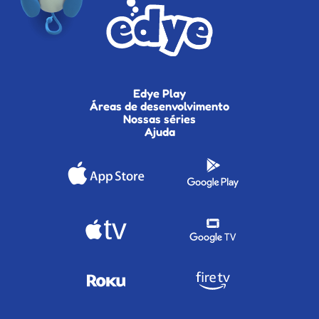
Edye Play
Áreas de desenvolvimento
Nossas séries
Ajuda