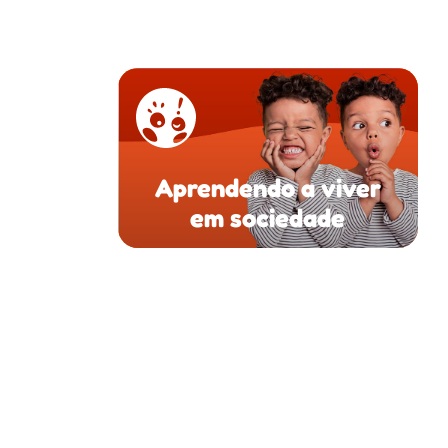
Aprendendo a viver
em sociedade