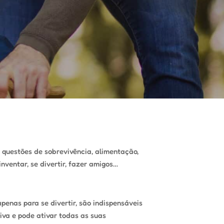
 questões de sobrevivência, alimentação,
nventar, se divertir, fazer amigos…
apenas para se divertir, são indispensáveis
iva e pode ativar todas as suas