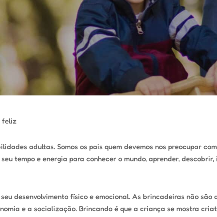
feliz
bilidades adultas. Somos os pais quem devemos nos preocupar com
 seu tempo e energia para conhecer o mundo, aprender, descobrir, i
o seu desenvolvimento físico e emocional. As brincadeiras não são 
nomia e a socialização. Brincando é que a criança se mostra criat