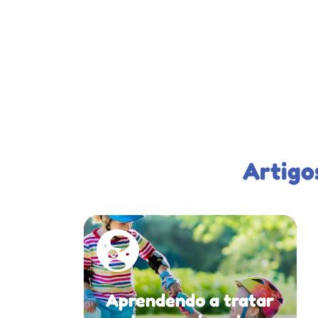
Artigo
Aprendendo a tratar