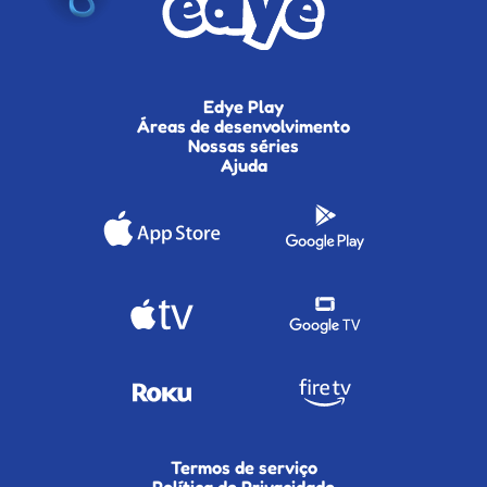
Edye Play
Áreas de desenvolvimento
Nossas séries
Ajuda
Termos de serviço
Política de Privacidade