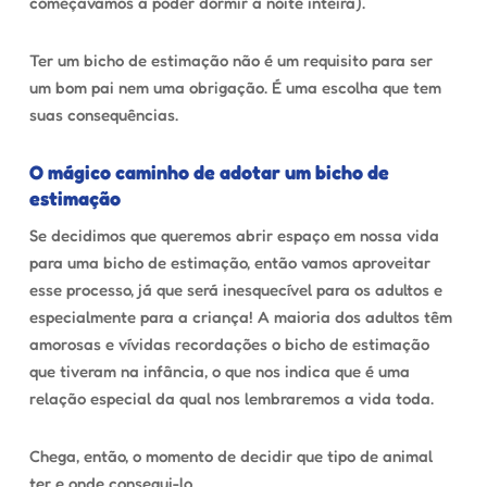
começávamos a poder dormir a noite inteira).
Ter um bicho de estimação não é um requisito para ser
um bom pai nem uma obrigação. É uma escolha que tem
suas consequências.
O mágico caminho de adotar um bicho de
estimação
Se decidimos que queremos abrir espaço em nossa vida
para uma bicho de estimação, então vamos aproveitar
esse processo, já que será inesquecível para os adultos e
especialmente para a criança! A maioria dos adultos têm
amorosas e vívidas recordações o bicho de estimação
que tiveram na infância, o que nos indica que é uma
relação especial da qual nos lembraremos a vida toda.
Chega, então, o momento de decidir que tipo de animal
ter e onde consegui-lo.