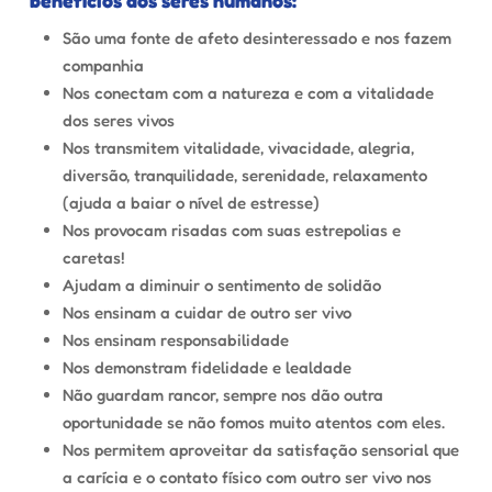
São uma fonte de afeto desinteressado e nos fazem
companhia
Nos conectam com a natureza e com a vitalidade
dos seres vivos
Nos transmitem vitalidade, vivacidade, alegria,
diversão, tranquilidade, serenidade, relaxamento
(ajuda a baiar o nível de estresse)
Nos provocam risadas com suas estrepolias e
caretas!
Ajudam a diminuir o sentimento de solidão
Nos ensinam a cuidar de outro ser vivo
Nos ensinam responsabilidade
Nos demonstram fidelidade e lealdade
Não guardam rancor, sempre nos dão outra
oportunidade se não fomos muito atentos com eles.
Nos permitem aproveitar da satisfação sensorial que
a carícia e o contato físico com outro ser vivo nos