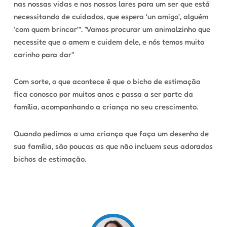
nas nossas vidas e nos nossos lares para um ser que está
necessitando de cuidados, que espera ‘un amigo’, alguém
‘com quem brincar'”. “Vamos procurar um animalzinho que
necessite que o amem e cuidem dele, e nós temos muito
carinho para dar”
Com sorte, o que acontece é que o bicho de estimação
fica conosco por muitos anos e passa a ser parte da
família, acompanhando a criança no seu crescimento.
Quando pedimos a uma criança que faça um desenho de
sua família, são poucas as que não incluem seus adorados
bichos de estimação.