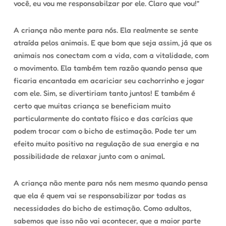
você, eu vou me responsabilzar por ele. Claro que vou!”
A criança não mente para nós. Ela realmente se sente
atraída pelos animais. E que bom que seja assim,
já que os
animais nos conectam com a vida, com a vitalidade, com
o movimento. Ela também tem razão quando pensa que
ficaria encantada em acariciar seu cachorrinho e jogar
com ele. Sim, se divertiriam tanto juntos! E também é
certo que muitas criança se beneficiam muito
particularmente do contato físico e das carícias que
podem trocar com o bicho de estimação. Pode ter um
efeito muito positivo na regulação de sua energia e na
possibilidade de relaxar junto com o animal.
A criança não mente para nós nem mesmo quando pensa
que ela é quem vai se responsabilizar por todas as
necessidades do bicho de estimação. Como adultos,
sabemos que isso não vai acontecer, que a maior parte