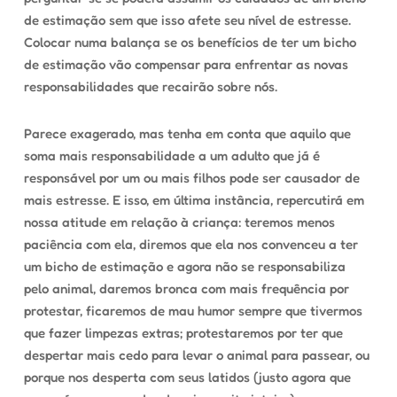
de estimação sem que isso afete seu nível de estresse.
Colocar numa balança se os benefícios de ter um bicho
de estimação vão compensar para enfrentar as novas
responsabilidades que recairão sobre nós.
Parece exagerado, mas tenha em conta que aquilo que
soma mais responsabilidade a um adulto que já é
responsável por um ou mais filhos pode ser causador de
mais estresse. E isso, em última instância, repercutirá em
nossa atitude em relação à criança: teremos menos
paciência com ela, diremos que ela nos convenceu a ter
um bicho de estimação e agora não se responsabiliza
pelo animal, daremos bronca com mais frequência por
protestar, ficaremos de mau humor sempre que tivermos
que fazer limpezas extras; protestaremos por ter que
despertar mais cedo para levar o animal para passear, ou
porque nos desperta com seus latidos (justo agora que