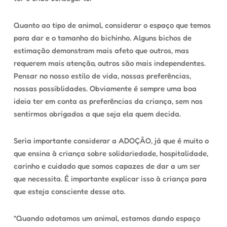
Quanto ao tipo de animal, considerar o espaço que temos
para dar e o tamanho do bichinho. Alguns bichos de
estimação demonstram mais afeto que outros, mas
requerem mais atenção, outros são mais independentes.
Pensar no nosso estilo de vida, nossas preferências,
nossas possiblidades. Obviamente é sempre uma boa
ideia ter em conta as preferências da criança, sem nos
sentirmos obrigados a que seja ela quem decida.
Seria importante considerar a ADOÇÃO, já que é muito o
que ensina à criança sobre solidariedade, hospitalidade,
carinho e cuidado que somos capazes de dar a um ser
que necessita. É importante explicar isso à criança para
que esteja consciente desse ato.
“Quando adotamos um animal, estamos dando espaço