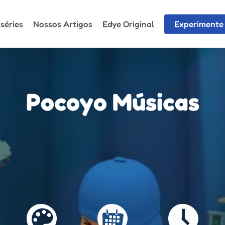
séries
Nossos Artigos
Edye Original
Experimente 
Pocoyo Músicas