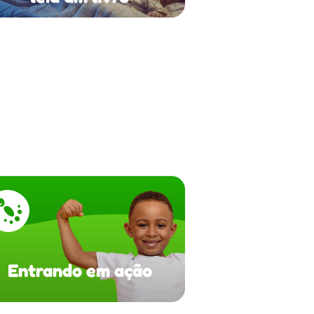
Entrando em ação