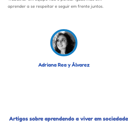
aprender a se respeitar e seguir em frente juntos.
Adriana Rea y Álvarez
Artigos sobre aprendendo a viver em sociedade