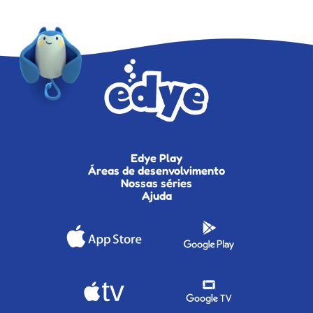
Edye Play
Áreas de desenvolvimento
Nossas séries
Ajuda