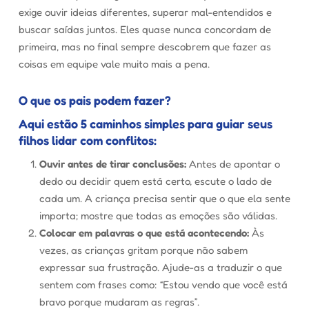
exige ouvir ideias diferentes, superar mal-entendidos e
buscar saídas juntos. Eles quase nunca concordam de
primeira, mas no final sempre descobrem que fazer as
coisas em equipe vale muito mais a pena.
O que os pais podem fazer?
Aqui estão 5 caminhos simples para guiar seus
filhos lidar com conflitos:
Ouvir antes de tirar conclusões:
Antes de apontar o
dedo ou decidir quem está certo, escute o lado de
cada um. A criança precisa sentir que o que ela sente
importa; mostre que todas as emoções são válidas.
Colocar em palavras o que está acontecendo:
Às
vezes, as crianças gritam porque não sabem
expressar sua frustração. Ajude-as a traduzir o que
sentem com frases como: “Estou vendo que você está
bravo porque mudaram as regras”.