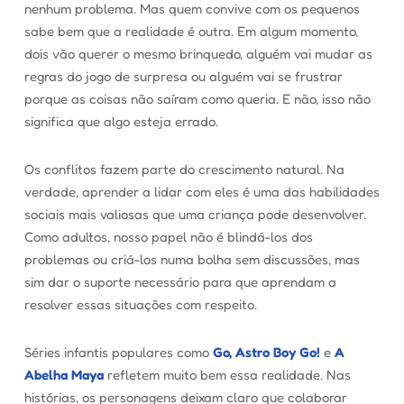
nenhum problema. Mas quem convive com os pequenos
sabe bem que a realidade é outra. Em algum momento,
dois vão querer o mesmo brinquedo, alguém vai mudar as
regras do jogo de surpresa ou alguém vai se frustrar
porque as coisas não saíram como queria. E não, isso não
significa que algo esteja errado.
Os conflitos fazem parte do crescimento natural. Na
verdade, aprender a lidar com eles é uma das habilidades
sociais mais valiosas que uma criança pode desenvolver.
Como adultos, nosso papel não é blindá-los dos
problemas ou criá-los numa bolha sem discussões, mas
sim dar o suporte necessário para que aprendam a
resolver essas situações com respeito.
Séries infantis populares como
Go, Astro Boy Go!
e
A
Abelha Maya
refletem muito bem essa realidade. Nas
histórias, os personagens deixam claro que colaborar