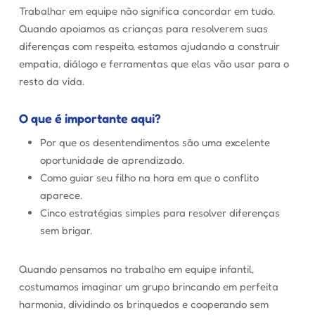
Trabalhar em equipe não significa concordar em tudo.
Quando apoiamos as crianças para resolverem suas
diferenças com respeito, estamos ajudando a construir
empatia, diálogo e ferramentas que elas vão usar para o
resto da vida.
O que é importante aqui?
Por que os desentendimentos são uma excelente
oportunidade de aprendizado.
Como guiar seu filho na hora em que o conflito
aparece.
Cinco estratégias simples para resolver diferenças
sem brigar.
Quando pensamos no trabalho em equipe infantil,
costumamos imaginar um grupo brincando em perfeita
harmonia, dividindo os brinquedos e cooperando sem