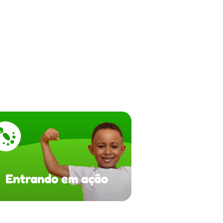
Entrando em ação