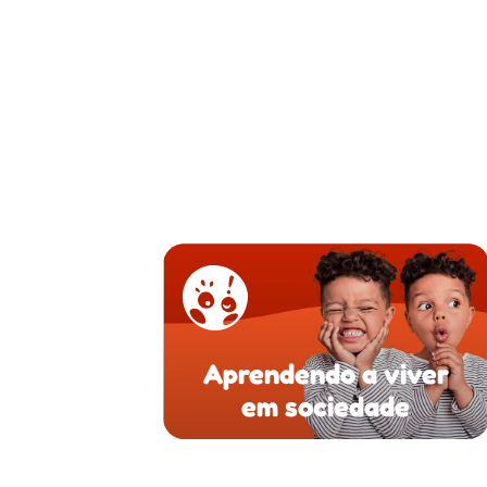
Aprendendo a viver
em sociedade