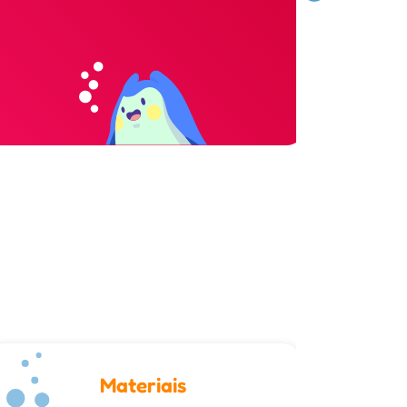
Materiais