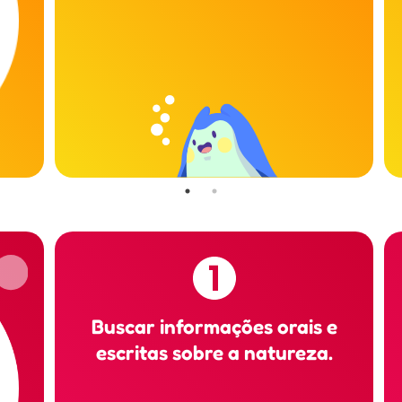
Buscar informações orais e
escritas sobre a natureza.