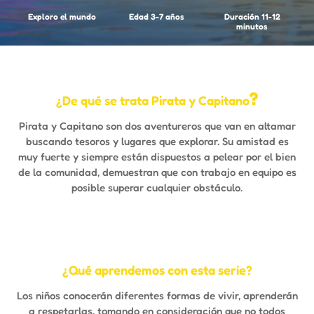
Exploro el mundo
Edad 3-7 años
Duración 11-12
minutos
?
¿De qué se trata Pirata y Capitano
Pirata y Capitano son dos aventureros que van en altamar
buscando tesoros y lugares que explorar. Su amistad es
muy fuerte y siempre están dispuestos a pelear por el bien
de la comunidad, demuestran que con trabajo en equipo es
posible superar cualquier obstáculo.
¿Qué aprendemos con esta serie?
Los niños conocerán diferentes formas de vivir, aprenderán
a respetarlas, tomando en consideración que no todos