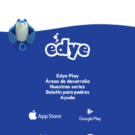
Edye Play
Áreas de desarrollo
Nuestras series
Boletín para padres
Ayuda