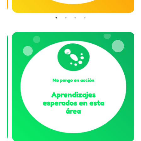
Me pongo en acción
Aprendizajes
esperados en esta
área