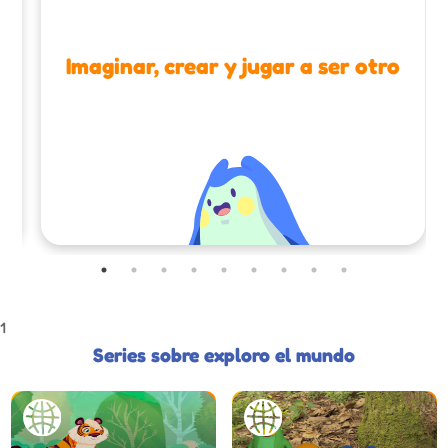
Imaginar, crear y jugar a ser otro
1
Series sobre exploro el mundo