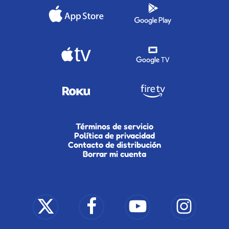
Términos de servicio
Política de privacidad
Contacto de distribución
Borrar mi cuenta
x-
facebook
youtube
instagram
twitter