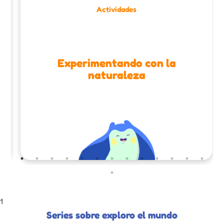
Actividades
Experimentando con la
naturaleza
1
Series sobre exploro el mundo