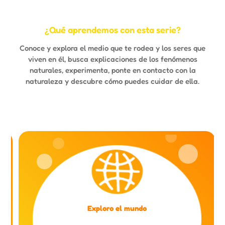
¿Qué aprendemos con esta serie?
Conoce y explora el medio que te rodea y los seres que
viven en él, busca explicaciones de los fenómenos
naturales, experimenta, ponte en contacto con la
naturaleza y descubre cómo puedes cuidar de ella.
Exploro el mundo