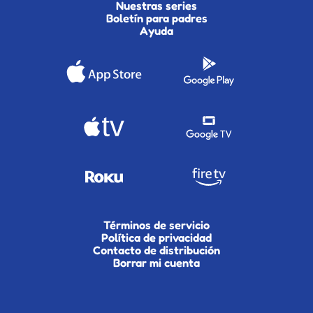
Nuestras series
Boletín para padres
Ayuda
Términos de servicio
Política de privacidad
Contacto de distribución
Borrar mi cuenta