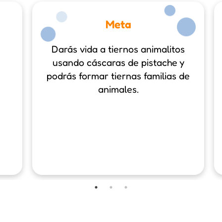
Meta
Darás vida a tiernos animalitos
usando cáscaras de pistache y
podrás formar tiernas familias de
animales.