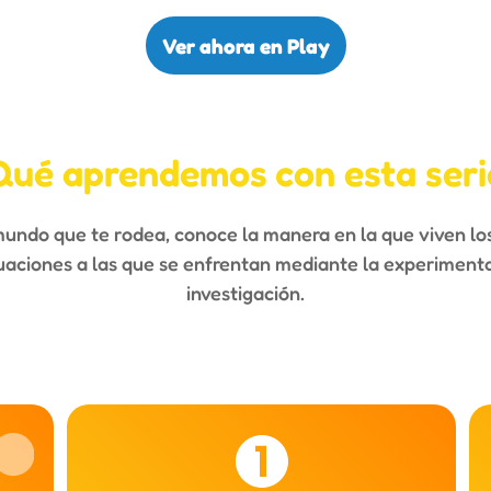
Ver ahora en Play
Qué aprendemos con esta seri
mundo que te rodea, conoce la manera en la que viven lo
tuaciones a las que se enfrentan mediante la experiment
investigación.