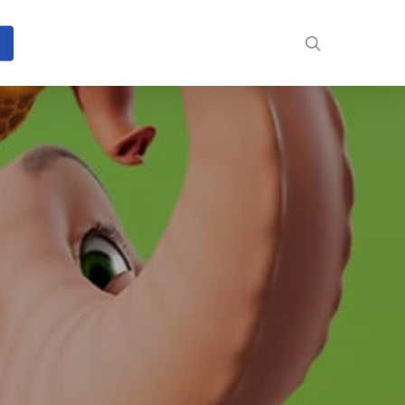
search