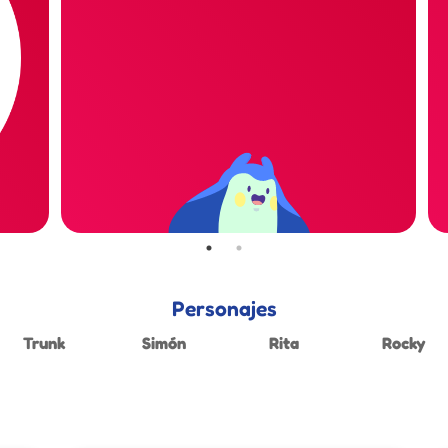
Personajes
Trunk
Simón
Rita
Rocky