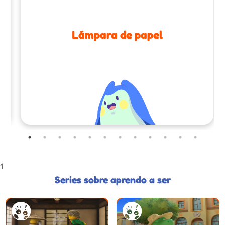
Lámpara de papel
1
Series sobre aprendo a ser