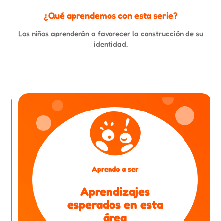
¿Qué aprendemos con esta serie?
Los niños aprenderán a favorecer la construcción de su
identidad.
Aprendo a ser
Aprendizajes
esperados en esta
área