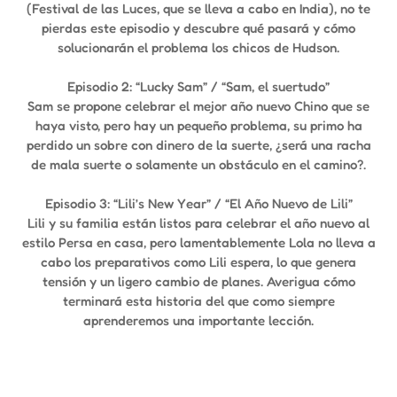
(Festival de las Luces, que se lleva a cabo en India), no te
pierdas este episodio y descubre qué pasará y cómo
solucionarán el problema los chicos de Hudson.
Episodio 2: “Lucky Sam” / “Sam, el suertudo”
Sam se propone celebrar el mejor año nuevo Chino que se
haya visto, pero hay un pequeño problema, su primo ha
perdido un sobre con dinero de la suerte, ¿será una racha
de mala suerte o solamente un obstáculo en el camino?.
Episodio 3: “Lili’s New Year” / “El Año Nuevo de Lili”
Lili y su familia están listos para celebrar el año nuevo al
estilo Persa en casa, pero lamentablemente Lola no lleva a
cabo los preparativos como Lili espera, lo que genera
tensión y un ligero cambio de planes. Averigua cómo
terminará esta historia del que como siempre
aprenderemos una importante lección.