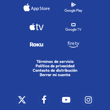
Términos de servicio
Política de privacidad
Contacto de distribución
Borrar mi cuenta
x-
facebook
youtube
instagram
twitter