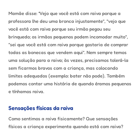
Mamãe disse: “Vejo que você está com raiva porque a
professora lhe deu uma bronca injustamente”, “vejo que
você está com raiva porque seu irmão pegou seu
brinquedo; os irmãos pequenos podem incomodar muito”,
“sei que você está com raiva porque gostaria de comprar
todas as bonecas que vendem aqui”. Nem sempre temos
uma solução para a raiva; às vezes, precisamos tolerá-la
sem ficarmos bravos com a criança, mas colocando
limites adequados (exemplo: bater não pode). Também
podemos contar uma história de quando éramos pequenos
e tínhamos raiva.
Sensações físicas da raiva
Como sentimos a raiva fisicamente? Que sensações
físicas a criança experimenta quando está com raiva?