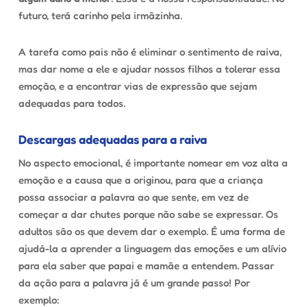
futuro, terá carinho pela irmãzinha.
A tarefa como pais não é eliminar o sentimento de raiva,
mas dar nome a ele e ajudar nossos filhos a tolerar essa
emoção, e a encontrar vias de expressão que sejam
adequadas para todos.
Descargas adequadas para a raiva
No aspecto emocional,
é importante nomear em voz alta a
emoção e a causa que a originou,
para que a criança
possa associar a palavra ao que sente, em vez de
começar a dar chutes porque não sabe se expressar. Os
adultos são os que devem dar o exemplo. É uma forma de
ajudá-la a aprender a linguagem das emoções e um alívio
para ela saber que papai e mamãe a entendem. Passar
da ação para a palavra já é um grande passo! Por
exemplo: