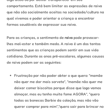
comportamento. Está bem limitar as expressões de raiva
que não são socialmente aceitas na sociedade/cultura na
qual vivemos e poder orientar a criança a encontrar
formas saudáveis de expressar sua raiva.
Para as crianças, o sentimento de
raiva
pode provocar-
lhes mal-estar e também medo. A raiva é um dos tantos
sentimentos que as crianças podem sentir em sua vida
cotidiana. Durante os anos pré-escolares, algumas causas
de raiva podem ser as seguintes:
Frustração por não poder obter o que quero: “mamãe
não quer me dar mais sorvete”, “mamãe não quer me
deixar comer biscoitos porque disse que logo vamos
almoçar, mas eu tenho muita fome AGORA”, “quero
todas as bonecas Barbie da coleção, mas não vão
querer comprar para mim”,“quero sair para brincar no