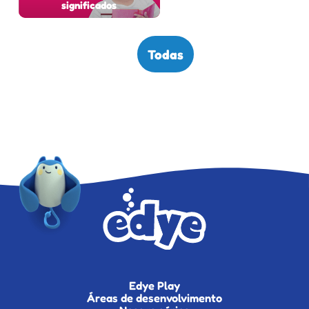
significados
Todas
Edye Play
Áreas de desenvolvimento