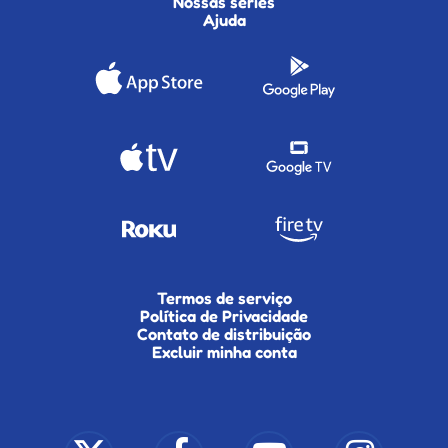
Nossas séries
Ajuda
Termos de serviço
Política de Privacidade
Contato de distribuição
Excluir minha conta
x-
facebook
youtube
instagram