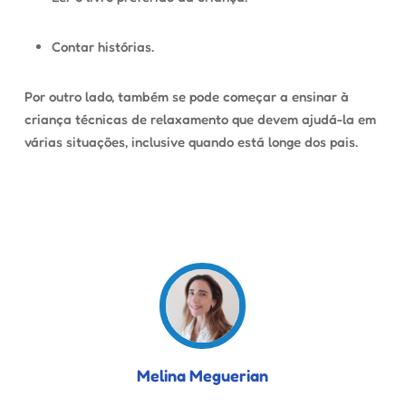
Contar histórias.
Por outro lado, também se pode começar a ensinar à
criança técnicas de relaxamento que devem ajudá-la em
várias situações, inclusive quando está longe dos pais.
Melina Meguerian