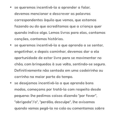
se queremos incentivá-la a aprender a falar,
devemos mencionar e descrever as palavras
correspondentes àquilo que vemos, que estamos
fazendo ou do que acreditamos que a criança quer
quando indica algo. Lemos livros para elas, cantamos
canções, contamos histórias.
se queremos incentivá-la a que aprenda a se sentar,
engatinhar, e depois caminhar, devemos dar a ela
oportunidade de estar livre para se movimentar no
chão, com brinquedos à sua volta, sentindo-se segura.
Definitivamente não sentada em uma cadeirinha ou
carrinho na maior parte do tempo.
se desejamos incentivá-la a que aprenda bons
modos, começams por tratá-la com respeito desde
pequena: lhe pedimos coisas dizendo “por favor”,
“obrigada”/o”, “perdão, desculpe”, lhe avisamos
quando vamos pegá-la no colo ou comentamos sobre