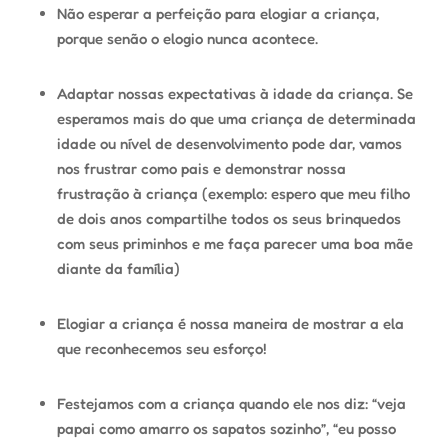
Não esperar a perfeição para elogiar a criança,
porque senão o elogio nunca acontece.
Adaptar nossas expectativas à idade da criança. Se
esperamos mais do que uma criança de determinada
idade ou nível de desenvolvimento pode dar, vamos
nos frustrar como pais e demonstrar nossa
frustração à criança (exemplo: espero que meu filho
de dois anos compartilhe todos os seus brinquedos
com seus priminhos e me faça parecer uma boa mãe
diante da família)
Elogiar a criança é nossa maneira de mostrar a ela
que reconhecemos seu esforço!
Festejamos com a criança quando ele nos diz: “veja
papai como amarro os sapatos sozinho”, “eu posso