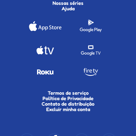
Nossas séries
Ajuda
Termos de serviço
Política de Privacidade
Contato de distribuição
Excluir minha conta