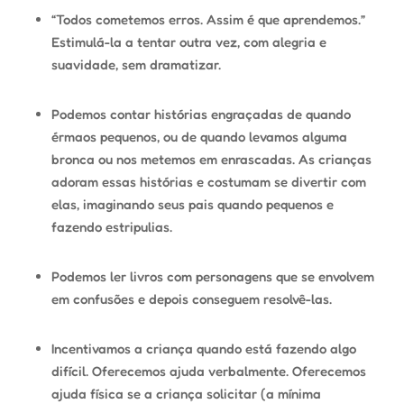
“Todos cometemos erros. Assim é que aprendemos.”
Estimulá-la a tentar outra vez, com alegria e
suavidade, sem dramatizar.
Podemos contar histórias engraçadas de quando
érmaos pequenos, ou de quando levamos alguma
bronca ou nos metemos em enrascadas. As crianças
adoram essas histórias e costumam se divertir com
elas, imaginando seus pais quando pequenos e
fazendo estripulias.
Podemos ler livros com personagens que se envolvem
em confusões e depois conseguem resolvê-las.
Incentivamos a criança quando está fazendo algo
difícil. Oferecemos ajuda verbalmente. Oferecemos
ajuda física se a criança solicitar (a mínima