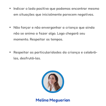
Indicar o lado positivo que podemos encontrar mesmo
em situações que inicialmente parecem negativas.
Não forçar e não envergonhar a criança que ainda
não se anima a fazer algo. Logo chegará seu
momento. Respeitar os tempos.
Respeitar as particularidades da criança e celebrá-
las, desfrutá-las.
Melina Meguerian