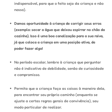
indispensável, para que o feito seja da criança e não
nosso).
Damos oportunidade à criança de corrigir seus erros
(exemplo: secar a água que deixou espirrar no chão da
cozinha). Isso é uma boa canalização para a sua raiva,
já que coloca a criança em uma posição ativa, de
poder fazer algo!
No período escolar, lembre à criança que perguntar
não é indicativo de debilidade, senão de curiosidade
e compromisso.
Permita que a criança faça as coisas à maneira dela,
para encontrar seu próprio caminho (enquanto se
ajuste a certas regras gerais de convivência), seu
modo particular de realizar.