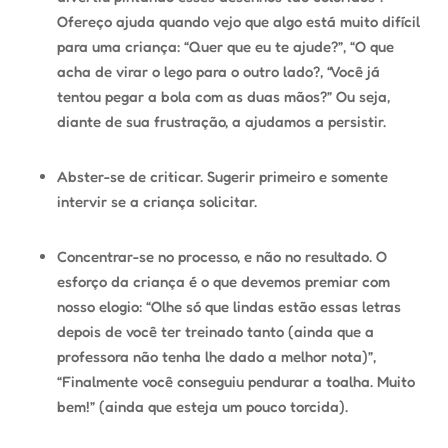
Ofereço ajuda quando vejo que algo está muito difícil
para uma criança: “Quer que eu te ajude?”, “O que
acha de virar o lego para o outro lado?, “Você já
tentou pegar a bola com as duas mãos?” Ou seja,
diante de sua frustração, a ajudamos a persistir.
Abster-se de criticar. Sugerir primeiro e somente
intervir se a criança solicitar.
Concentrar-se no processo, e não no resultado. O
esforço da criança é o que devemos premiar com
nosso elogio: “Olhe só que lindas estão essas letras
depois de você ter treinado tanto (ainda que a
professora não tenha lhe dado a melhor nota)”,
“Finalmente você conseguiu pendurar a toalha. Muito
bem!” (ainda que esteja um pouco torcida).