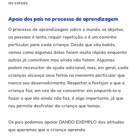
as coisas.
Apoio dos pais no processo de aprendizagem
O processo de aprendizagem sobre o mundo, os objetos,
as pessoas é lento, requer repetição, e é um caminho
particular para cada criança. Desde que são bebês,
vemos como algumas delas falam muito rápido, enquanto
outras já caminham mas ainda não falam. Algumas
podem necessitar de ajuda adicional, mas, em geral, cada
crianças alcança seus feitos no momento particular que
marca seu desenvolvimento. Respeitar e festejar o que a
criança faz, em vez de se concentrar em empurrá-la a
fazer o que ela ainda não faz, é algo importante, já que
nos permite desfrutar da criança que temos.
Os pais podemos apoiar DANDO EXEMPLO das atitudes
que queremos que a criança aprenda: