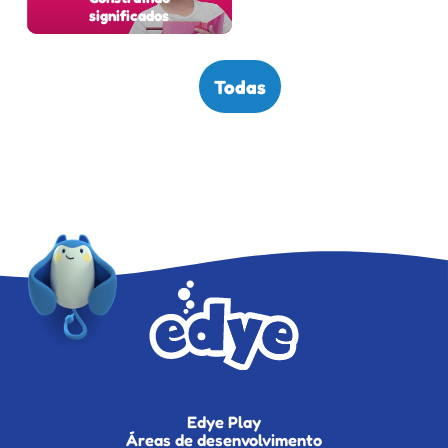
significados
Todas
Edye Play
Áreas de desenvolvimento