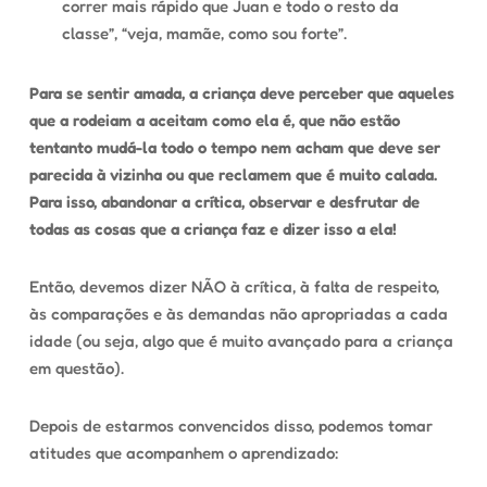
correr mais rápido que Juan e todo o resto da
classe”, “veja, mamãe, como sou forte”.
Para se sentir amada, a criança deve perceber que aqueles
que a rodeiam a aceitam como ela é, que não estão
tentanto mudá-la todo o tempo nem acham que deve ser
parecida à vizinha ou que reclamem que é muito calada.
Para isso, abandonar a crítica, observar e desfrutar de
todas as cosas que a criança faz e dizer isso a ela!
Então, devemos dizer NÃO à crítica, à falta de respeito,
às comparações e às demandas não apropriadas a cada
idade (ou seja, algo que é muito avançado para a criança
em questão).
Depois de estarmos convencidos disso, podemos tomar
atitudes que acompanhem o aprendizado: