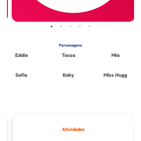
Personagens
Eddie
Tessa
Mia
Sofie
Koby
Miss Hugg
Atividades