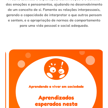
das emoções e pensamentos, ajudando no desenvolvimento
de um conceito de si. Fomenta as relações interpessoais,
gerando a capacidade de interpretar o que outros pensam
e sentem, e a apropriação de normas de comportamento
para uma vida pessoal e social adequada.
Aprendendo a viver em sociedade
Aprendizados
esperados nesta