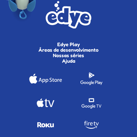
Edye Play
Áreas de desenvolvimento
Nossas séries
Ajuda