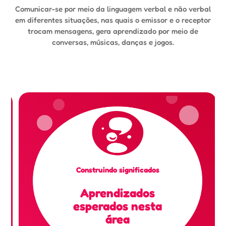
Comunicar-se por meio da linguagem verbal e não verbal
em diferentes situações, nas quais o emissor e o receptor
trocam mensagens, gera aprendizado por meio de
conversas, músicas, danças e jogos.
Construindo significados
Aprendizados
esperados nesta
área