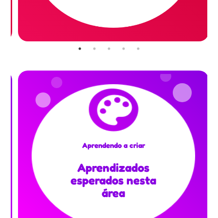
Aprendendo a criar
Aprendizados
esperados nesta
área