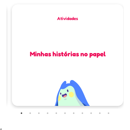
Atividades
Minhas histórias no papel
1