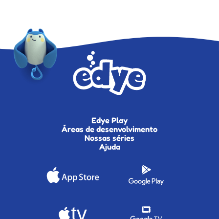
Edye Play
Áreas de desenvolvimento
Nossas séries
Ajuda