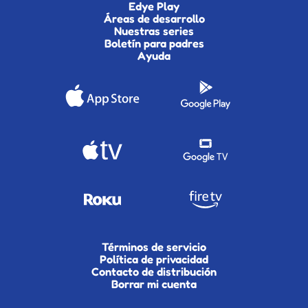
Edye Play
Áreas de desarrollo
Nuestras series
Boletín para padres
Ayuda
Términos de servicio
Política de privacidad
Contacto de distribución
Borrar mi cuenta