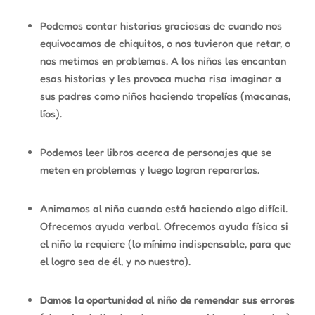
Podemos contar historias graciosas de cuando nos
equivocamos de chiquitos, o nos tuvieron que retar, o
nos metimos en problemas. A los niños les encantan
esas historias y les provoca mucha risa imaginar a
sus padres como niños haciendo tropelías (macanas,
líos).
Podemos leer libros acerca de personajes que se
meten en problemas y luego logran repararlos.
Animamos al niño cuando está haciendo algo difícil.
Ofrecemos ayuda verbal. Ofrecemos ayuda física si
el niño la requiere (lo mínimo indispensable, para que
el logro sea de él, y no nuestro).
Damos la oportunidad al niño de remendar sus errores