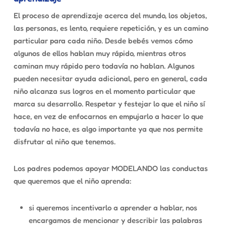
El proceso de aprendizaje acerca del mundo, los objetos,
las personas, es lento, requiere repetición, y es un camino
particular para cada niño. Desde bebés vemos cómo
algunos de ellos hablan muy rápido, mientras otros
caminan muy rápido pero todavía no hablan. Algunos
pueden necesitar ayuda adicional, pero en general, cada
niño alcanza sus logros en el momento particular que
marca su desarrollo. Respetar y festejar lo que el niño sí
hace, en vez de enfocarnos en empujarlo a hacer lo que
todavía no hace, es algo importante ya que nos permite
disfrutar al niño que tenemos.
Los padres podemos apoyar MODELANDO las conductas
que queremos que el niño aprenda:
si queremos incentivarlo a aprender a hablar, nos
encargamos de mencionar y describir las palabras