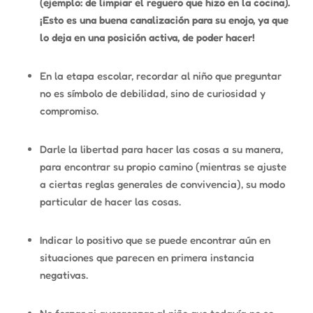
(ejemplo: de limpiar el reguero que hizo en la cocina).
¡Esto es una buena canalización para su enojo, ya que
lo deja en una posición activa, de poder hacer!
En la etapa escolar, recordar al niño que preguntar
no es símbolo de debilidad, sino de curiosidad y
compromiso.
Darle la libertad para hacer las cosas a su manera,
para encontrar su propio camino (mientras se ajuste
a ciertas reglas generales de convivencia), su modo
particular de hacer las cosas.
Indicar lo positivo que se puede encontrar aún en
situaciones que parecen en primera instancia
negativas.