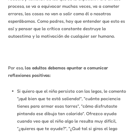
proceso, se va a equivocar muchas veces, va a cometer
errores, las cosas no van a salir como él o nosotros
esperábamos. Como padres, hay que entender que esto es
así y pensar que la crítica constante destruye la
autoestima y la motivación de cualquier ser humano.
Por eso,
los adultos debemos apuntar a comunicar
reflexiones positivas:
Si quiero que el niño persista con los legos, le comento
“¡qué bien que te está saliendo!”, “cuánta paciencia
tienes para armar esas torres”, “cómo disfrutaste
pintando ese dibujo tan colorido”. Ofrezco ayuda
cuando veo que al niño algo le resulta muy difícil,
“¿quieres que te ayude?”, “¿Qué tal si giras el lego