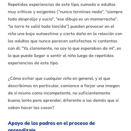
Repetidas experiencias de este tipo, sumado a adultos
muy críticos y exigentes (“nunca terminas nada”, “siempre
todo desprolijo y sucio”, “ese dibujo es un mamarracho”,
“la torre te salió toda torcida”) pueden provocar en el
niño una baja autoestima y cierto daño en la relación con
los adultos que nunca parecen satisfechos ni contentos
con él: “Yo, claramente, no soy lo que esperaban de mí”, es
lo que puede llegar a sentir el niño luego de repetidas
experiencias de este tipo.
¿Cómo evitar que cualquier niño en general, y el que
describimos en particular, comience a forjar una imagen
de sí mismo como incompetente, no suficientemente
bueno, lento para aprender, diferente a los demás que sí
saben hacer las cosas?
Apoyo de los padres en el proceso de
aprendizaje