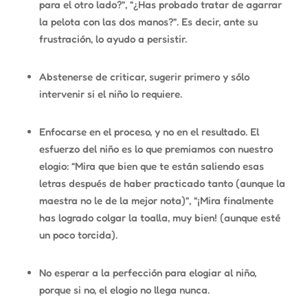
para el otro lado?”, “¿Has probado tratar de agarrar
la pelota con las dos manos?”. Es decir, ante su
frustración, lo ayudo a persistir.
Abstenerse de criticar, sugerir primero y sólo
intervenir si el niño lo requiere.
Enfocarse en el proceso, y no en el resultado. El
esfuerzo del niño es lo que premiamos con nuestro
elogio: “Mira que bien que te están saliendo esas
letras después de haber practicado tanto (aunque la
maestra no le de la mejor nota)”, “¡Mira finalmente
has logrado colgar la toalla, muy bien! (aunque esté
un poco torcida).
No esperar a la perfección para elogiar al niño,
porque si no, el elogio no llega nunca.