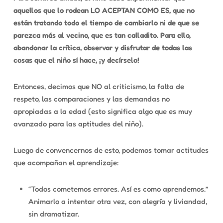
aquellos que lo rodean LO ACEPTAN COMO ES, que no
están tratando todo el tiempo de cambiarlo ni de que se
parezca más al vecino, que es tan calladito. Para ello,
abandonar la crítica, observar y disfrutar de todas las
cosas que el niño sí hace, ¡y decírselo!
Entonces, decimos que NO al criticismo, la falta de
respeto, las comparaciones y las demandas no
apropiadas a la edad (esto significa algo que es muy
avanzado para las aptitudes del niño).
Luego de convencernos de esto, podemos tomar actitudes
que acompañan el aprendizaje:
“Todos cometemos errores. Así es como aprendemos.”
Animarlo a intentar otra vez, con alegría y liviandad,
sin dramatizar.