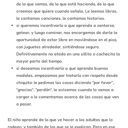
de lo que vemos, de lo que está haciendo, de lo que
creemos que quiere cuando señala. Le leemos libros,
le cantamos canciones, le contamos historias.
si queremos incentivarlo a que aprenda a sentarse,
gatear, y luego caminar, nos encargamos de darle la
oportunidad de estar libre en moviéndose en el piso,
con juguetes alrededor, sintiéndose seguro.
Definitivamente no atado en una sillita o cochecito la
mayor parte del tiempo.
si deseamos incentivarlo a que aprenda buenos
modales, empezamos por tratarlo con respeto desde
chiquito: le pedimos las cosas diciendo “por favor”,
“gracias”, “perdón”, le avisamos cuando lo vamos a
cargar o le comentamos acerca de las cosas que van
a pasar.
El niño aprende de lo que ve hacer a los adultos que lo
rodean, y también de los que se le explican. Pero en ese