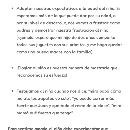
Adaptar nuestras expectativas a la edad del niño. Si
esperamos más de lo que puede dar por su edad, o
por su nivel de desarrollo, nos vamos a frustrar como
padres y demostrar nuestra frustración al niño
(ejemplo: espero que mi hijo de dos años comparta
todos sus juguetes con sus primitos y me haga quedar
como una buena madre con la familia)
¡Elogiar al niño es nuestra manera de mostrarle que
reconocemos su esfuerzo!
Festejamos al niño cuando nos dice: “mira papá cómo
me ato los zapatos yo solo”, “yo puedo correr más
fuerte que Juan y que todo el resto de la clase”, “mira
mamá qué fuerza que tengo”.
Para sentirse amado, el niño debe experimentar que