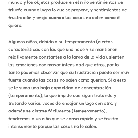
mundo y los objetos produce en el niño sentimientos de
triunfo
cuando logra lo que se propone, y sentimientos de
frustración y enojo
cuando las cosas no salen como él
quiere.
Algunos niños, debido a su
temperamento
(ciertas
características con las que uno nace y se mantienen
relativamente constantes a lo largo de la vida), sienten
las emociones con mayor intensidad que otros, por lo
tanto podemos observar que su frustración puede ser muy
fuerte cuando las cosas no salen como querían. Si a esto
se le suma una baja capacidad de concentración
(temperamento), lo que impide que sigan tratando y
tratando varias veces de encajar un lego con otro, y
además se distrae fácilmente (temperamento),
tendremos a un niño que se cansa rápido y se frustra
intensamente porque las cosas no le salen.