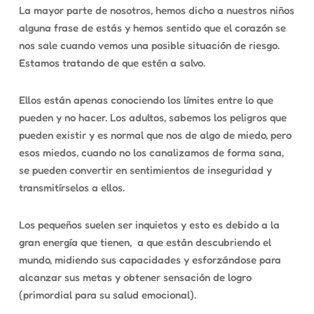
La mayor parte de nosotros, hemos dicho a nuestros niños
alguna frase de estás y hemos sentido que el corazón se
nos sale cuando vemos una posible situación de riesgo.
Estamos tratando de que estén a salvo.
Ellos están apenas conociendo los límites entre lo que
pueden y no hacer. Los adultos, sabemos los peligros que
pueden existir y es normal que nos de algo de miedo, pero
esos miedos, cuando no los canalizamos de forma sana,
se pueden convertir en sentimientos de inseguridad y
transmitírselos a ellos.
Los pequeños suelen ser inquietos y esto es debido a la
gran energía que tienen,
a que están descubriendo el
mundo, midiendo sus capacidades y esforzándose para
alcanzar sus metas y obtener sensación de logro
(primordial para su salud emocional).