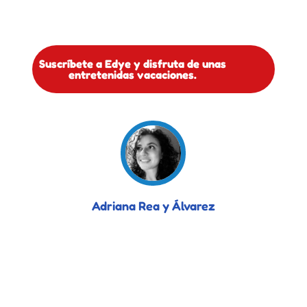
Suscríbete a Edye y disfruta de unas
entretenidas vacaciones.
Adriana Rea y Álvarez