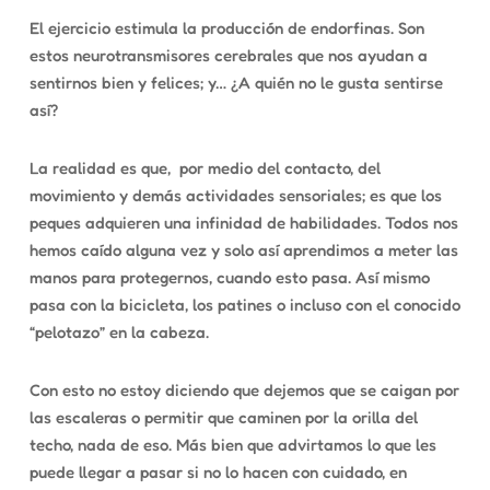
El ejercicio estimula la producción de endorfinas. Son
estos neurotransmisores cerebrales que nos ayudan a
sentirnos bien y felices; y… ¿A quién no le gusta sentirse
así?
La realidad es que,
por medio del contacto, del
movimiento y demás actividades sensoriales; es que los
peques adquieren una infinidad de habilidades. Todos nos
hemos caído alguna vez y solo así aprendimos a meter las
manos para protegernos, cuando esto pasa. Así mismo
pasa con la bicicleta, los patines o incluso con el conocido
“
pelotazo” en la cabeza.
Con esto no estoy diciendo que dejemos que se caigan por
las escaleras o permitir que caminen por la orilla del
techo, nada de eso. Más bien que advirtamos lo que les
puede llegar a pasar si no lo hacen con cuidado, en