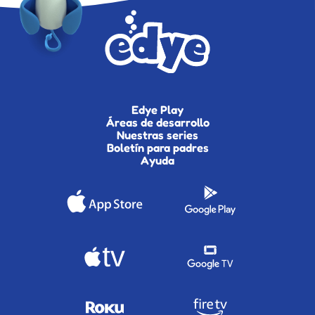
Edye Play
Áreas de desarrollo
Nuestras series
Boletín para padres
Ayuda