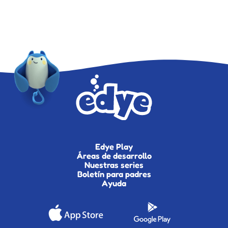
Edye Play
Áreas de desarrollo
Nuestras series
Boletín para padres
Ayuda