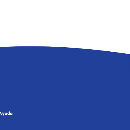
Ayuda