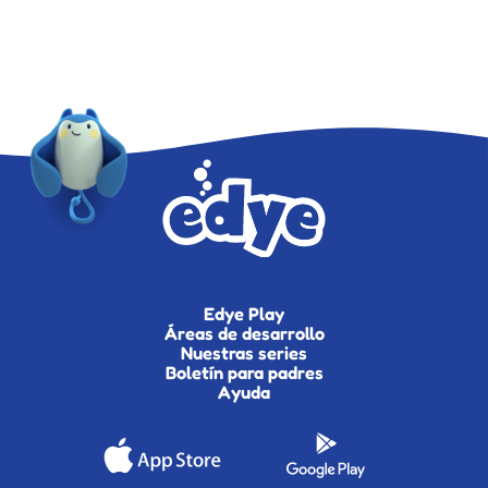
Edye Play
Áreas de desarrollo
Nuestras series
Boletín para padres
Ayuda