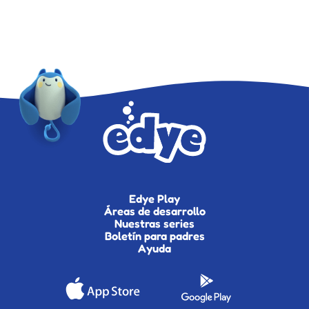
Edye Play
Áreas de desarrollo
Nuestras series
Boletín para padres
Ayuda