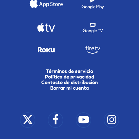
Términos de servicio
Política de privacidad
Contacto de distribución
Borrar mi cuenta
x-
facebook
youtube
instagram
twitter