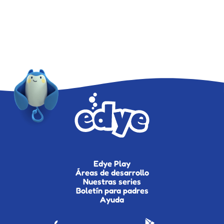
Edye Play
Áreas de desarrollo
Nuestras series
Boletín para padres
Ayuda