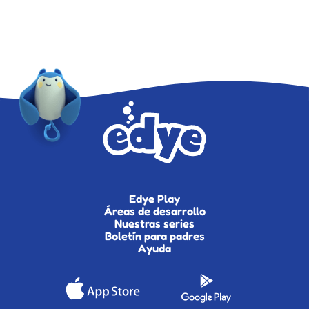
Edye Play
Áreas de desarrollo
Nuestras series
Boletín para padres
Ayuda