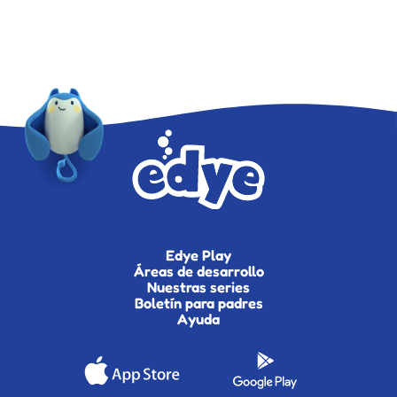
Edye Play
Áreas de desarrollo
Nuestras series
Boletín para padres
Ayuda