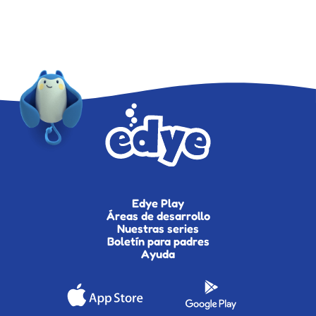
Edye Play
Áreas de desarrollo
Nuestras series
Boletín para padres
Ayuda