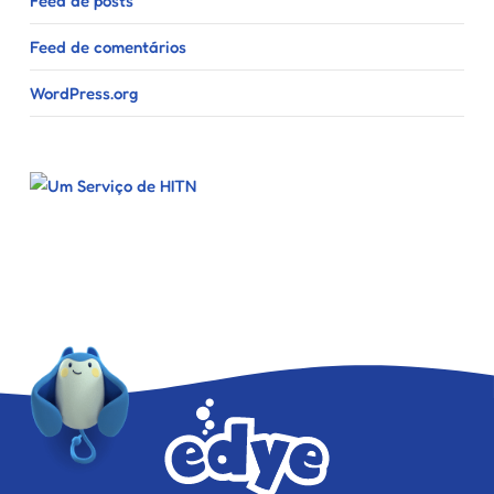
Feed de posts
Feed de comentários
WordPress.org