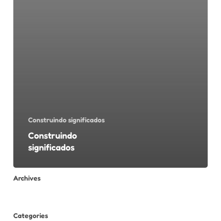
Construindo significados
Construindo
significados
Archives
Categories