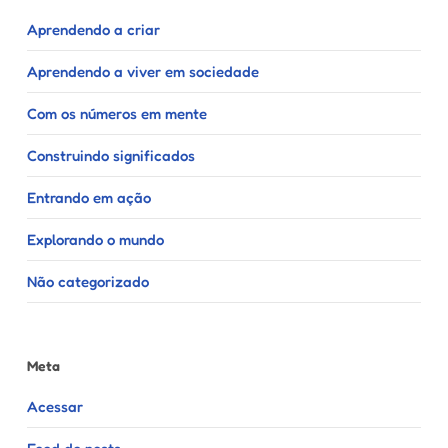
Aprendendo a criar
Aprendendo a viver em sociedade
Com os números em mente
Construindo significados
Entrando em ação
Explorando o mundo
Não categorizado
Meta
Acessar