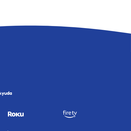
Ayuda