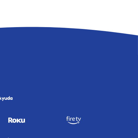
Ayuda