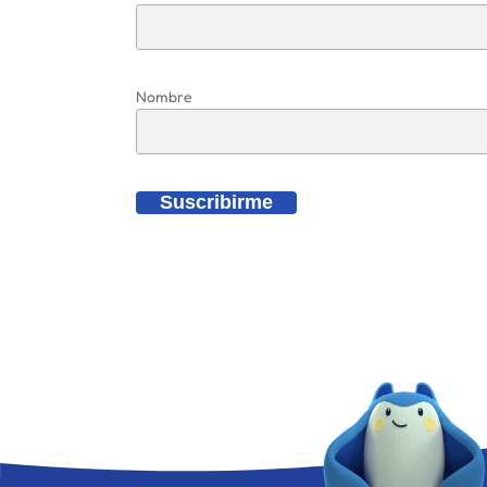
Nombre